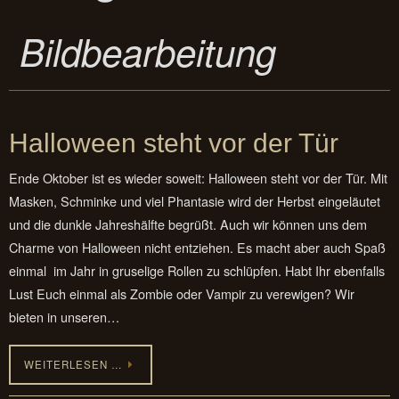
Bildbearbeitung
Halloween steht vor der Tür
Ende Oktober ist es wieder soweit: Halloween steht vor der Tür. Mit
Masken, Schminke und viel Phantasie wird der Herbst eingeläutet
und die dunkle Jahreshälfte begrüßt. Auch wir können uns dem
Charme von Halloween nicht entziehen. Es macht aber auch Spaß
einmal im Jahr in gruselige Rollen zu schlüpfen. Habt Ihr ebenfalls
Lust Euch einmal als Zombie oder Vampir zu verewigen? Wir
bieten in unseren…
WEITERLESEN …