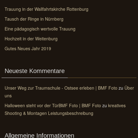
Trauung in der Wallfahrtskirche Rottenburg
Tausch der Ringe in Nürnberg
Eine pädagogisch wertvolle Trauung
Hochzeit in der Weitenburg
Gutes Neues Jahr 2019
Neueste Kommentare
Unser Weg zur Traumschule - Ostsee erleben | BMF Foto
zu
Über
uns
Halloween steht vor der TürBMF Foto | BMF Foto
zu
kreatives
Shooting & Montagen Leistungsbeschreibung
Allgemeine Informationen