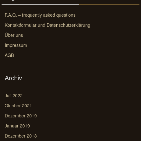
F.A.Q. – frequently asked questions
Kontaktformular und Datenschutzerklärung
Über uns
Impressum
AGB
Archiv
Juli 2022
Oktober 2021
Dezember 2019
Januar 2019
Dezember 2018