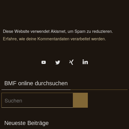
Diese Website verwendet Akismet, um Spam zu reduzieren.
Erfahre, wie deine Kommentardaten verarbeitet werden.
BMF online durchsuchen
Suchen
Suchen
nach:
Neueste Beiträge