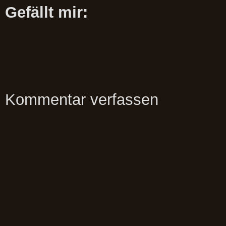
Gefällt mir:
Kommentar verfassen