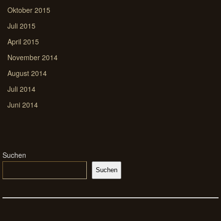
Oktober 2015
Juli 2015
April 2015
November 2014
August 2014
Juli 2014
Juni 2014
Suchen
Suchen