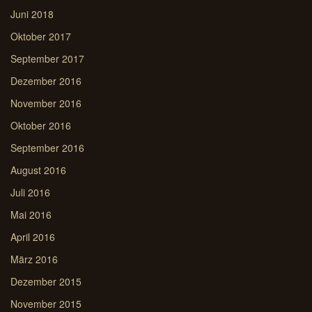
Juni 2018
Oktober 2017
September 2017
Dezember 2016
November 2016
Oktober 2016
September 2016
August 2016
Juli 2016
Mai 2016
April 2016
März 2016
Dezember 2015
November 2015