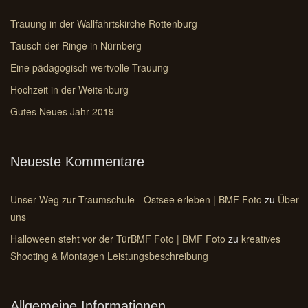
Trauung in der Wallfahrtskirche Rottenburg
Tausch der Ringe in Nürnberg
Eine pädagogisch wertvolle Trauung
Hochzeit in der Weitenburg
Gutes Neues Jahr 2019
Neueste Kommentare
Unser Weg zur Traumschule - Ostsee erleben | BMF Foto
zu
Über
uns
Halloween steht vor der TürBMF Foto | BMF Foto
zu
kreatives
Shooting & Montagen Leistungsbeschreibung
Allgemeine Informationen