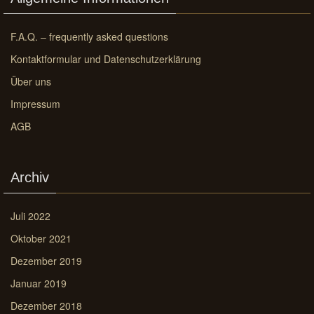
F.A.Q. – frequently asked questions
Kontaktformular und Datenschutzerklärung
Über uns
Impressum
AGB
Archiv
Juli 2022
Oktober 2021
Dezember 2019
Januar 2019
Dezember 2018