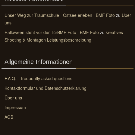
Unser Weg zur Traumschule - Ostsee erleben | BMF Foto
zu
Über
uns
Halloween steht vor der TürBMF Foto | BMF Foto
zu
kreatives
Shooting & Montagen Leistungsbeschreibung
Allgemeine Informationen
F.A.Q. – frequently asked questions
Kontaktformular und Datenschutzerklärung
Über uns
Impressum
AGB