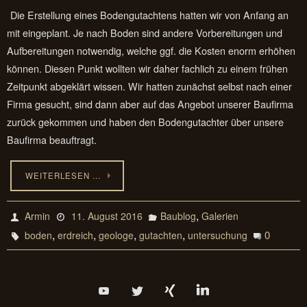
Die Erstellung eines Bodengutachtens hatten wir von Anfang an
mit eingeplant. Je nach Boden sind andere Vorbereitungen und
Aufbereitungen notwendig, welche ggf. die Kosten enorm erhöhen
können. Diesen Punkt wollten wir daher fachlich zu einem frühen
Zeitpunkt abgeklärt wissen. Wir hatten zunächst selbst nach einer
Firma gesucht, sind dann aber auf das Angebot unserer Baufirma
zurück gekommen und haben den Bodengutachter über unsere
Baufirma beauftragt.
WEITERLESEN …
,
Armin
11. August 2016
Baublog
Galerien
,
,
,
,
0
boden
erdreich
geologe
gutachten
untersuchung