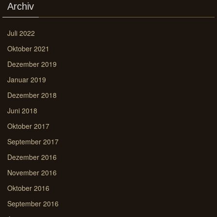
Archiv
Juli 2022
Oktober 2021
Dezember 2019
Januar 2019
Dezember 2018
Juni 2018
Oktober 2017
September 2017
Dezember 2016
November 2016
Oktober 2016
September 2016