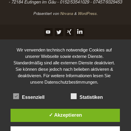
- 72184 Eutingen im Gäu - 0152/53541029 - 07457/9329453
Präsentiert von
Nirvana
&
WordPress.
Wir verwenden technisch notwendige Cookies auf
unserer Webseite sowie externe Dienste.
Standardmäßig sind alle externen Dienste deaktiviert.
Sie können diese jedoch nach belieben aktivieren &
deaktivieren. Für weitere Informationen lesen Sie
unsere Datenschutzbestimmungen.
Essenziell
Statistiken
✓ Akzeptieren