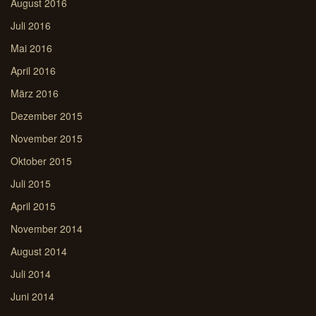
August 2016
Juli 2016
Mai 2016
April 2016
März 2016
Dezember 2015
November 2015
Oktober 2015
Juli 2015
April 2015
November 2014
August 2014
Juli 2014
Juni 2014