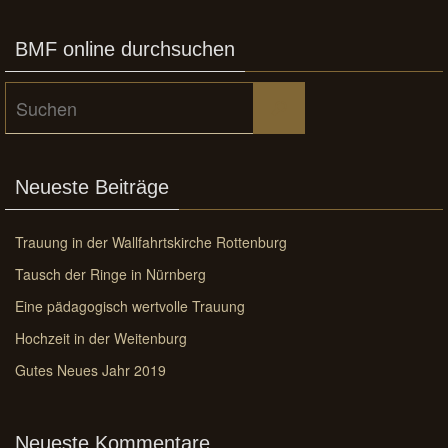
BMF online durchsuchen
Suchen
Suchen
nach:
Neueste Beiträge
Trauung in der Wallfahrtskirche Rottenburg
Tausch der Ringe in Nürnberg
Eine pädagogisch wertvolle Trauung
Hochzeit in der Weitenburg
Gutes Neues Jahr 2019
Neueste Kommentare