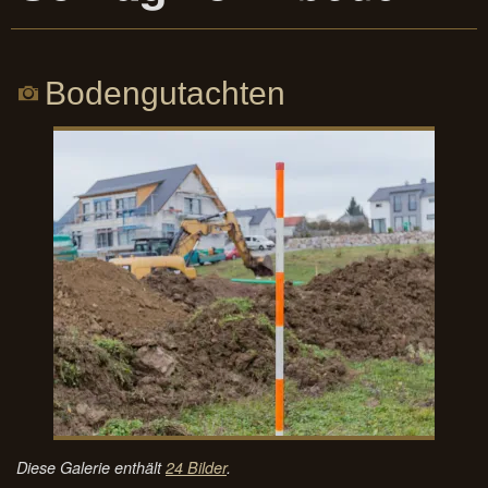
Bodengutachten
Diese Galerie enthält
24 Bilder
.