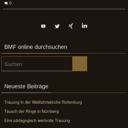
0
BMF online durchsuchen
Suchen
Suchen
nach:
Neueste Beiträge
Trauung in der Wallfahrtskirche Rottenburg
Tausch der Ringe in Nürnberg
Eine pädagogisch wertvolle Trauung