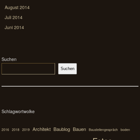
August 2014
Juli 2014
Juni 2014
Suchen
Suchen
Schlagwortwolke
Architekt
Baublog
Bauen
2016
2018
2019
Baustellengespräch
boden