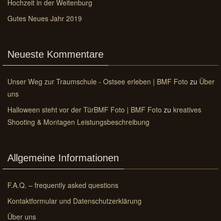
Hochzeit in der Weitenburg
Gutes Neues Jahr 2019
Neueste Kommentare
Unser Weg zur Traumschule - Ostsee erleben | BMF Foto
zu
Über
uns
Halloween steht vor der TürBMF Foto | BMF Foto
zu
kreatives
Shooting & Montagen Leistungsbeschreibung
Allgemeine Informationen
F.A.Q. – frequently asked questions
Kontaktformular und Datenschutzerklärung
Über uns