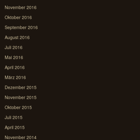
November 2016
Oktober 2016
September 2016
August 2016
Juli 2016
Mai 2016
April 2016
März 2016
Dezember 2015
November 2015
Oktober 2015
Juli 2015
April 2015
November 2014