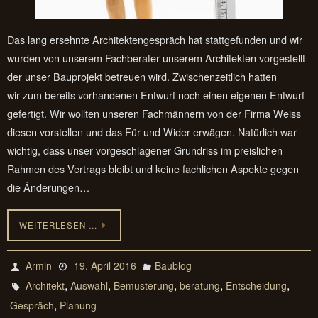
Das lang ersehnte Architektengespräch hat stattgefunden und wir
wurden von unserem Fachberater unserem Architekten vorgestellt
der unser Bauprojekt betreuen wird. Zwischenzeitlich hatten
wir zum bereits vorhandenen Entwurf noch einen eigenen Entwurf
gefertigt. Wir wollten unseren Fachmännern von der Firma Weiss
diesen vorstellen und das Für und Wider erwägen. Natürlich war
wichtig, dass unser vorgeschlagener Grundriss im preislichen
Rahmen des Vertrags bleibt und keine fachlichen Aspekte gegen
die Änderungen…
WEITERLESEN …
Armin
19. April 2016
Baublog
,
,
,
,
,
Architekt
Auswahl
Bemusterung
beratung
Entscheidung
,
Gespräch
Planung