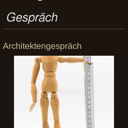
Gespräch
Architektengespräch