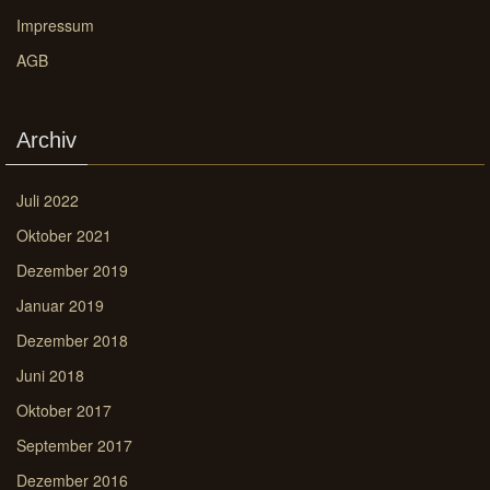
Impressum
AGB
Archiv
Juli 2022
Oktober 2021
Dezember 2019
Januar 2019
Dezember 2018
Juni 2018
Oktober 2017
September 2017
Dezember 2016