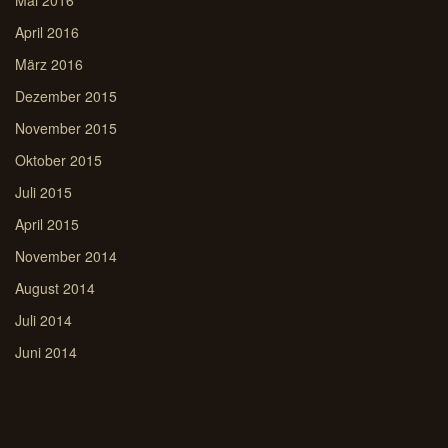
Mai 2016
April 2016
März 2016
Dezember 2015
November 2015
Oktober 2015
Juli 2015
April 2015
November 2014
August 2014
Juli 2014
Juni 2014