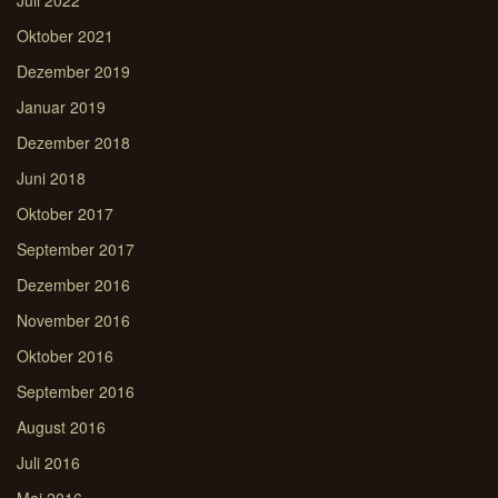
Juli 2022
Oktober 2021
Dezember 2019
Januar 2019
Dezember 2018
Juni 2018
Oktober 2017
September 2017
Dezember 2016
November 2016
Oktober 2016
September 2016
August 2016
Juli 2016