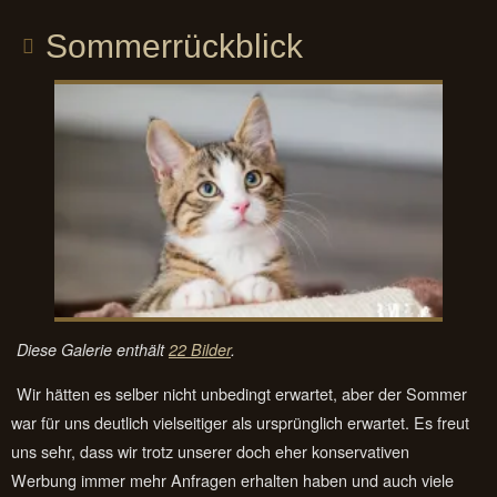
Sommerrückblick
Diese Galerie enthält
22 Bilder
.
Wir hätten es selber nicht unbedingt erwartet, aber der Sommer
war für uns deutlich vielseitiger als ursprünglich erwartet. Es freut
uns sehr, dass wir trotz unserer doch eher konservativen
Werbung immer mehr Anfragen erhalten haben und auch viele