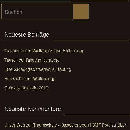
Suchen
Suchen
nach:
Neueste Beiträge
Trauung in der Wallfahrtskirche Rottenburg
Tausch der Ringe in Nürnberg
Eine pädagogisch wertvolle Trauung
Hochzeit in der Weitenburg
Gutes Neues Jahr 2019
Neueste Kommentare
Unser Weg zur Traumschule - Ostsee erleben | BMF Foto
zu
Über