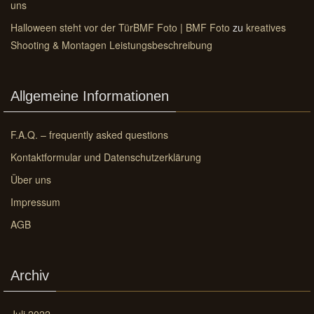
uns
Halloween steht vor der TürBMF Foto | BMF Foto
zu
kreatives
Shooting & Montagen Leistungsbeschreibung
Allgemeine Informationen
F.A.Q. – frequently asked questions
Kontaktformular und Datenschutzerklärung
Über uns
Impressum
AGB
Archiv