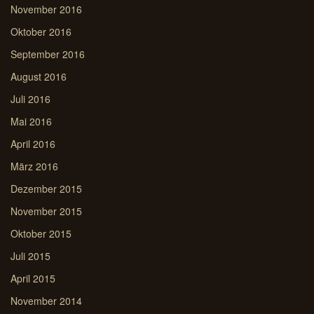
November 2016
Oktober 2016
September 2016
August 2016
Juli 2016
Mai 2016
April 2016
März 2016
Dezember 2015
November 2015
Oktober 2015
Juli 2015
April 2015
November 2014