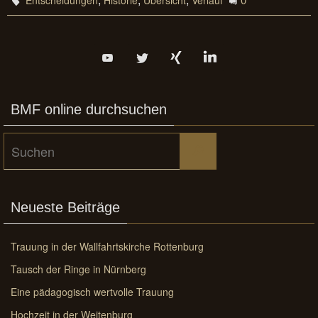
BMF online durchsuchen
Suchen
Suchen
nach:
Neueste Beiträge
Trauung in der Wallfahrtskirche Rottenburg
Tausch der Ringe in Nürnberg
Eine pädagogisch wertvolle Trauung
Hochzeit in der Weitenburg