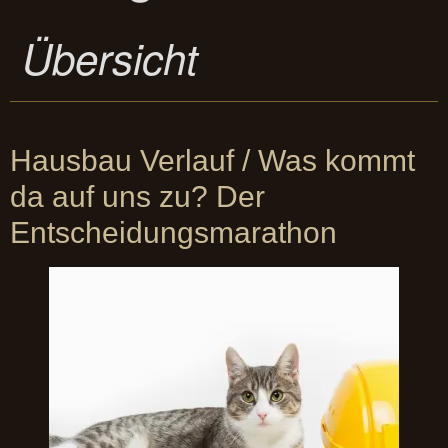
Übersicht
Hausbau Verlauf / Was kommt
da auf uns zu? Der
Entscheidungsmarathon