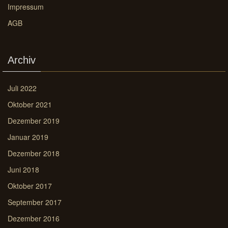
Impressum
AGB
Archiv
Juli 2022
Oktober 2021
Dezember 2019
Januar 2019
Dezember 2018
Juni 2018
Oktober 2017
September 2017
Dezember 2016