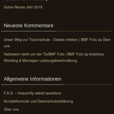
Gutes Neues Jahr 2019
Neueste Kommentare
Unser Weg zur Traumschule - Ostsee erleben | BMF Foto
zu
Über
uns
Halloween steht vor der TürBMF Foto | BMF Foto
zu
kreatives
Shooting & Montagen Leistungsbeschreibung
Allgemeine Informationen
F.A.Q. – frequently asked questions
Kontaktformular und Datenschutzerklärung
Über uns