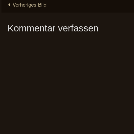
Vorheriges Bild
Kommentar verfassen