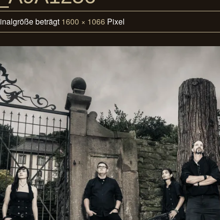
ginalgröße beträgt
1600 × 1066
Pixel