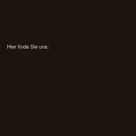
Hier finde Sie uns: