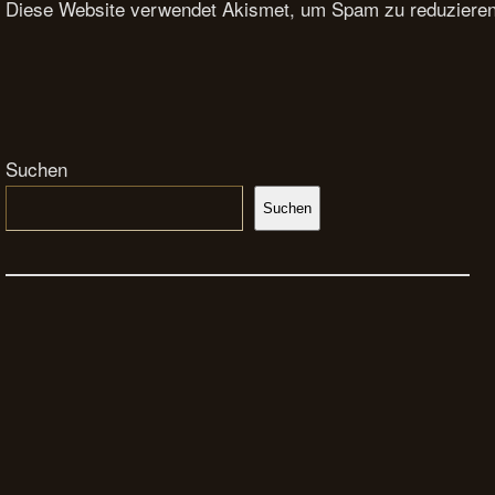
Diese Website verwendet Akismet, um Spam zu reduziere
Suchen
Suchen