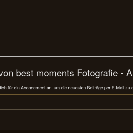
on best moments Fotografie - A
ich für ein Abonnement an, um die neuesten Beiträge per E-Mail zu e