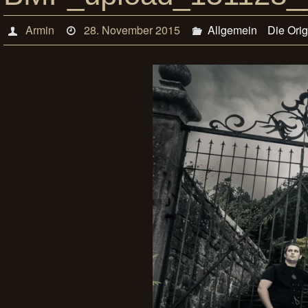
Armin
28. November 2015
Allgemein
Die Ori