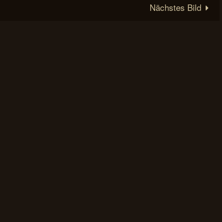
Nächstes Bild