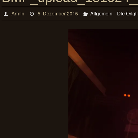
Armin
5. Dezember 2015
Allgemein
Die Origi