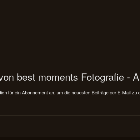
on best moments Fotografie - A
ich für ein Abonnement an, um die neuesten Beiträge per E-Mail zu e