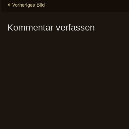
Vorheriges Bild
Kommentar verfassen