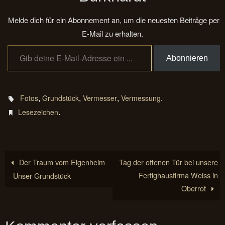
Melde dich für ein Abonnement an, um die neuesten Beiträge per
E-Mail zu erhalten.
Gib deine E-Mail-Adresse ein ...
Abonnieren
,
,
,
.
Fotos
Grundstück
Vermesser
Vermessung
.
Lesezeichen
Der Traum vom Eigenheim
Tag der offenen Tür bei unsere
Fertighausfirma Weiss in
– Unser Grundstück
Oberrot