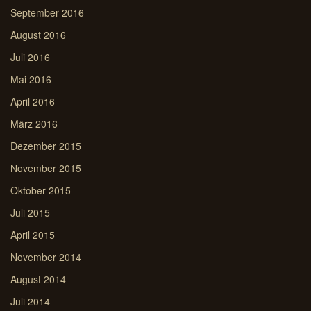
September 2016
August 2016
Juli 2016
Mai 2016
April 2016
März 2016
Dezember 2015
November 2015
Oktober 2015
Juli 2015
April 2015
November 2014
August 2014
Juli 2014