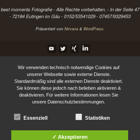
best moments Fotografie - Alle Rechte vorbehalten. - In der Seite 47
- 72184 Eutingen im Gäu - 0152/53541029 - 07457/9329453
Präsentiert von
Nirvana
&
WordPress.
Wir verwenden technisch notwendige Cookies auf
unserer Webseite sowie externe Dienste.
Standardmäßig sind alle externen Dienste deaktiviert.
Sie können diese jedoch nach belieben aktivieren &
deaktivieren. Für weitere Informationen lesen Sie
unsere Datenschutzbestimmungen.
Essenziell
Statistiken
✓ Akzeptieren