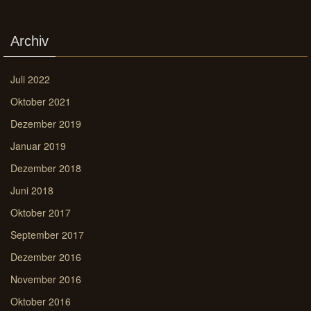
Archiv
Juli 2022
Oktober 2021
Dezember 2019
Januar 2019
Dezember 2018
Juni 2018
Oktober 2017
September 2017
Dezember 2016
November 2016
Oktober 2016