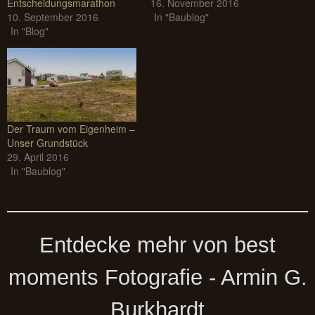
Entscheidungsmarathon
16. November 2016
10. September 2016
In "Baublog"
In "Blog"
Der Traum vom Eigenheim –
Unser Grundstück
29. April 2016
In "Baublog"
Entdecke mehr von best
moments Fotografie - Armin G.
Burkhardt