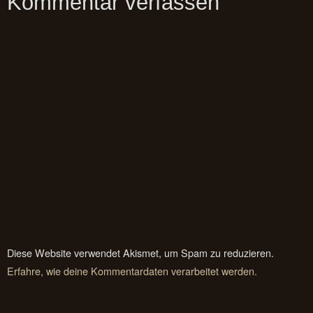
Kommentar verfassen
Diese Website verwendet Akismet, um Spam zu reduzieren.
Erfahre, wie deine Kommentardaten verarbeitet werden.