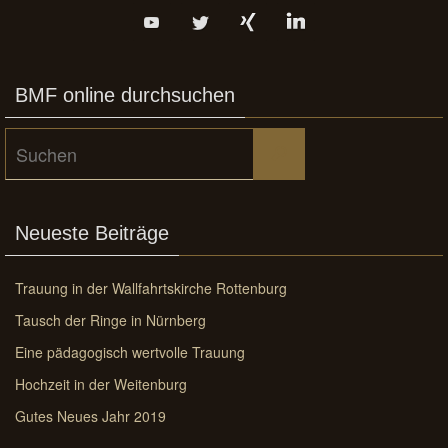
BMF online durchsuchen
Suchen
Suchen
nach:
Neueste Beiträge
Trauung in der Wallfahrtskirche Rottenburg
Tausch der Ringe in Nürnberg
Eine pädagogisch wertvolle Trauung
Hochzeit in der Weitenburg
Gutes Neues Jahr 2019