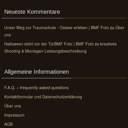
Neueste Kommentare
Unser Weg zur Traumschule - Ostsee erleben | BMF Foto
zu
Über
uns
Halloween steht vor der TürBMF Foto | BMF Foto
zu
kreatives
Shooting & Montagen Leistungsbeschreibung
Allgemeine Informationen
F.A.Q. – frequently asked questions
Kontaktformular und Datenschutzerklärung
Über uns
Impressum
AGB