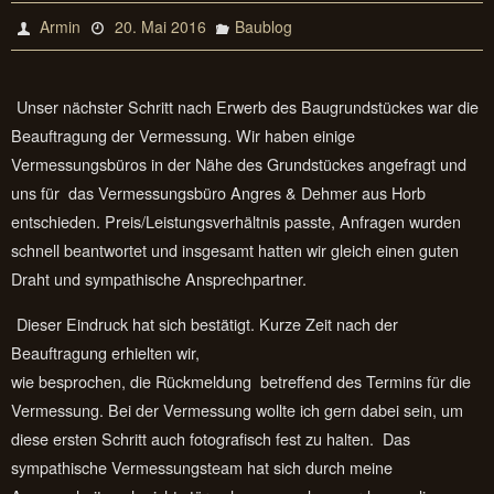
Armin
20. Mai 2016
Baublog
Unser nächster Schritt nach Erwerb des Baugrundstückes war die
Beauftragung der Vermessung. Wir haben einige
Vermessungsbüros in der Nähe des Grundstückes angefragt und
uns für das Vermessungsbüro Angres & Dehmer aus Horb
entschieden. Preis/Leistungsverhältnis passte, Anfragen wurden
schnell beantwortet und insgesamt hatten wir gleich einen guten
Draht und sympathische Ansprechpartner.
Dieser Eindruck hat sich bestätigt. Kurze Zeit nach der
Beauftragung erhielten wir,
wie besprochen, die Rückmeldung betreffend des Termins für die
Vermessung. Bei der Vermessung wollte ich gern dabei sein, um
diese ersten Schritt auch fotografisch fest zu halten. Das
sympathische Vermessungsteam hat sich durch meine