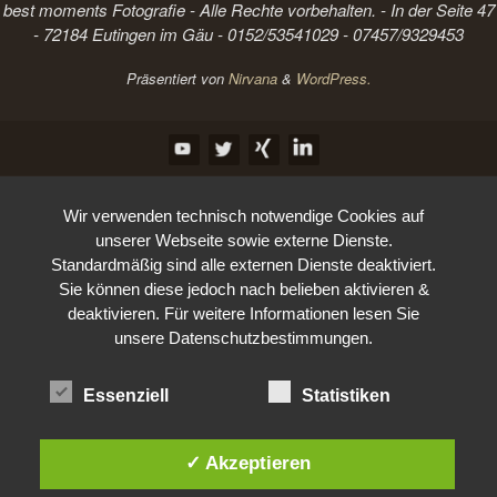
best moments Fotografie - Alle Rechte vorbehalten. - In der Seite 47
- 72184 Eutingen im Gäu - 0152/53541029 - 07457/9329453
Präsentiert von
Nirvana
&
WordPress.
Wir verwenden technisch notwendige Cookies auf
unserer Webseite sowie externe Dienste.
Standardmäßig sind alle externen Dienste deaktiviert.
Sie können diese jedoch nach belieben aktivieren &
deaktivieren. Für weitere Informationen lesen Sie
unsere Datenschutzbestimmungen.
Essenziell
Statistiken
✓ Akzeptieren