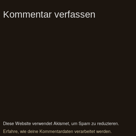
Kommentar verfassen
Diese Website verwendet Akismet, um Spam zu reduzieren.
Erfahre, wie deine Kommentardaten verarbeitet werden.