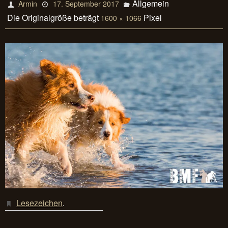
Allgemein
Armin
17. September 2017
Die Originalgröße beträgt
Pixel
1600 × 1066
Lesezeichen
.