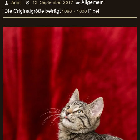
Allgemein
Armin
13. September 2017
Die Originalgröße beträgt
Pixel
1066 × 1600