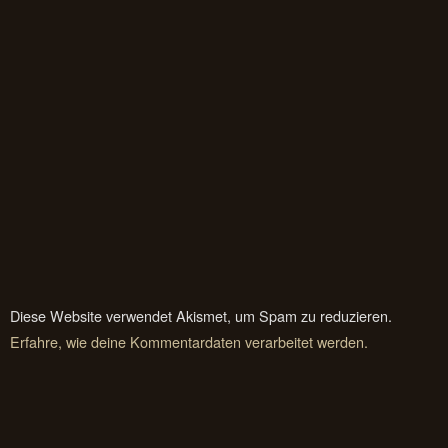
Diese Website verwendet Akismet, um Spam zu reduzieren.
Erfahre, wie deine Kommentardaten verarbeitet werden.