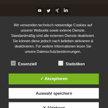
Wir verwenden technisch notwendige Cookies auf
unserer Webseite sowie externe Dienste.
Standardmäßig sind alle externen Dienste deaktiviert.
Sie können diese jedoch nach belieben aktivieren &
deaktivieren. Für weitere Informationen lesen Sie
unsere Datenschutzbestimmungen.
Essenziell
Statistiken
✓ Akzeptieren
Auswahl speichern
✕ Ablehnen