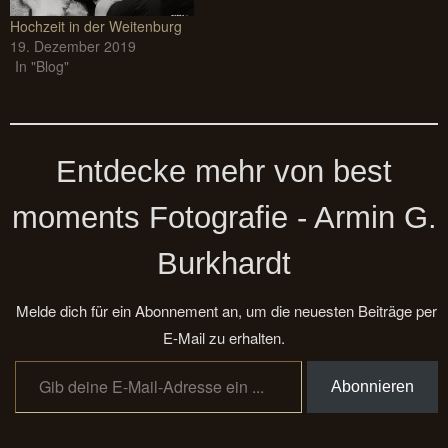
Hochzeit in der Weitenburg
19. Dezember 2019
In "Blog"
Entdecke mehr von best
moments Fotografie - Armin G.
Burkhardt
Melde dich für ein Abonnement an, um die neuesten Beiträge per
E-Mail zu erhalten.
Gib deine E-Mail-Adresse ein ...
Abonnieren