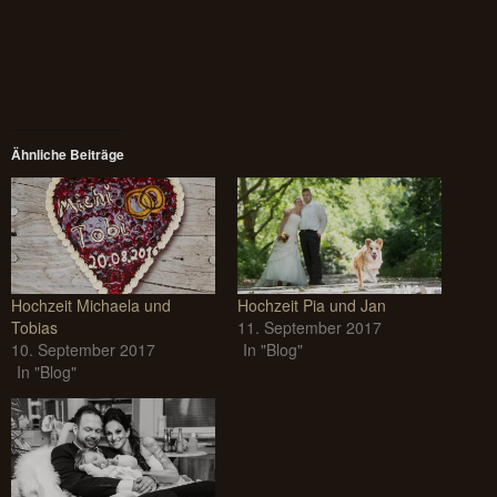
Ähnliche Beiträge
Hochzeit Michaela und
Hochzeit Pia und Jan
Tobias
11. September 2017
10. September 2017
In "Blog"
In "Blog"