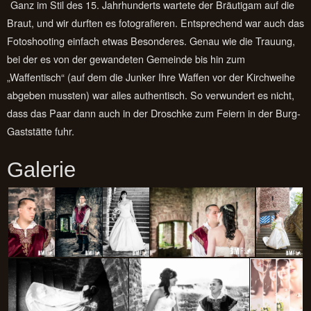
Ganz im Stil des 15. Jahrhunderts wartete der Bräutigam auf die
Braut, und wir durften es fotografieren. Entsprechend war auch das
Fotoshooting einfach etwas Besonderes. Genau wie die Trauung,
bei der es von der gewandeten Gemeinde bis hin zum
„Waffentisch“ (auf dem die Junker Ihre Waffen vor der Kirchweihe
abgeben mussten) war alles authentisch. So verwundert es nicht,
dass das Paar dann auch in der Droschke zum Feiern in der Burg-
Gaststätte fuhr.
Galerie