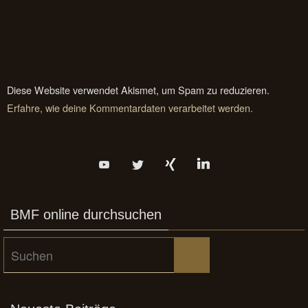
Diese Website verwendet Akismet, um Spam zu reduzieren.
Erfahre, wie deine Kommentardaten verarbeitet werden.
BMF online durchsuchen
Suchen
Suchen
nach: