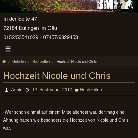
In der Seite 47
72184 Eutingen im Gäu
0152/53541029 - 07457/9329453
Start
Galerien
Hochzeiten
Hochzeit Nicole und Chris
Hochzeit Nicole und Chris
Armin
12. September 2017
Hochzeiten
Wer schon einmal auf einem Mittelalterfest war, der mag eine
Ahnung haben wie besonders die Hochzeit von Nicole und Chris
war.