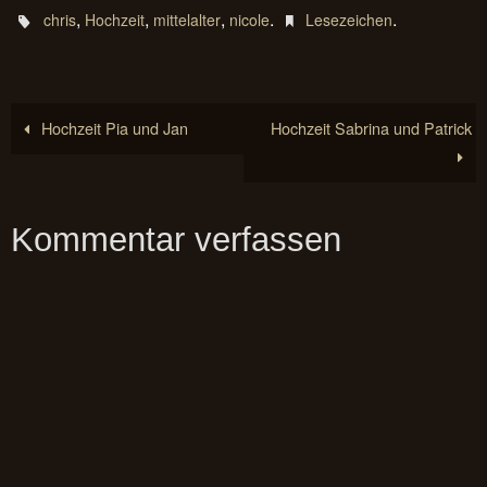
,
,
,
.
.
chris
Hochzeit
mittelalter
nicole
Lesezeichen
Hochzeit Pia und Jan
Hochzeit Sabrina und Patrick
Kommentar verfassen