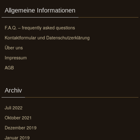
Allgemeine Informationen
F.A.Q. – frequently asked questions
Kontaktformular und Datenschutzerklärung
Über uns
Impressum
AGB
Archiv
Juli 2022
Oktober 2021
Dezember 2019
Januar 2019