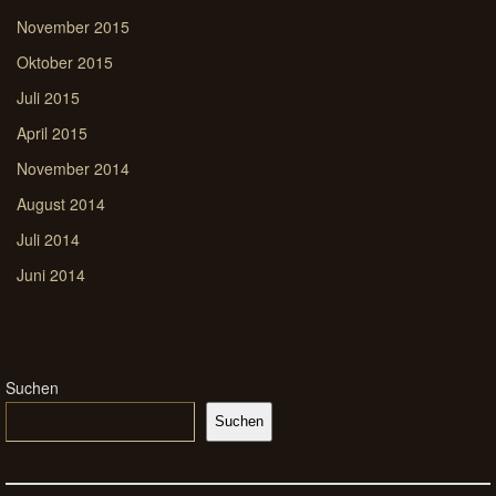
November 2015
Oktober 2015
Juli 2015
April 2015
November 2014
August 2014
Juli 2014
Juni 2014
Suchen
Suchen