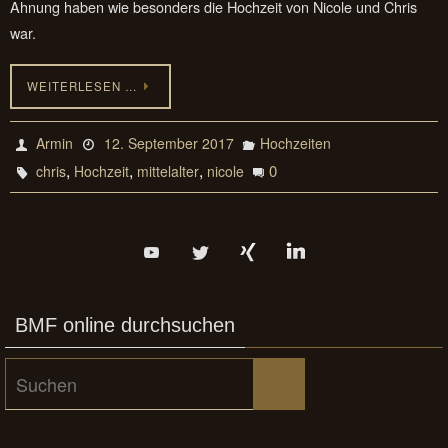
Ahnung haben wie besonders die Hochzeit von Nicole und Chris
war.
WEITERLESEN …
Armin
12. September 2017
Hochzeiten
,
,
,
0
chris
Hochzeit
mittelalter
nicole
BMF online durchsuchen
Suchen
Suchen
nach: