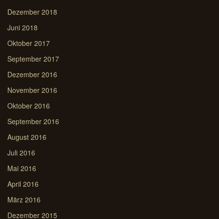
Dezember 2018
Juni 2018
Oktober 2017
September 2017
Dezember 2016
November 2016
Oktober 2016
September 2016
August 2016
Juli 2016
Mai 2016
April 2016
März 2016
Dezember 2015