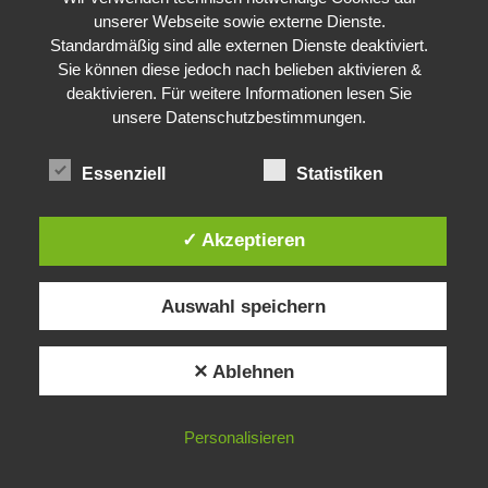
unserer Webseite sowie externe Dienste.
Standardmäßig sind alle externen Dienste deaktiviert.
Sie können diese jedoch nach belieben aktivieren &
deaktivieren. Für weitere Informationen lesen Sie
unsere Datenschutzbestimmungen.
Essenziell
Statistiken
✓ Akzeptieren
Auswahl speichern
✕ Ablehnen
Personalisieren