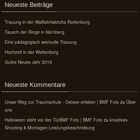
Neueste Beiträge
Trauung in der Wallfahrtskirche Rottenburg
Tausch der Ringe in Nürnberg
Eine pädagogisch wertvolle Trauung
Hochzeit in der Weitenburg
Gutes Neues Jahr 2019
Neueste Kommentare
Unser Weg zur Traumschule - Ostsee erleben | BMF Foto
zu
Über
uns
Halloween steht vor der TürBMF Foto | BMF Foto
zu
kreatives
Shooting & Montagen Leistungsbeschreibung