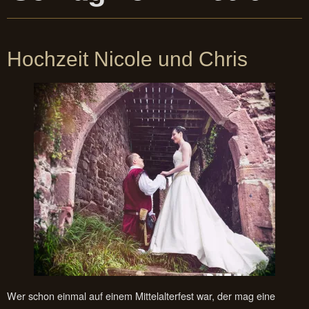
Hochzeit Nicole und Chris
Wer schon einmal auf einem Mittelalterfest war, der mag eine