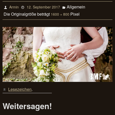
Allgemein
Armin
12. September 2017
Die Originalgröße beträgt
Pixel
1600 × 800
Lesezeichen
.
Weitersagen!