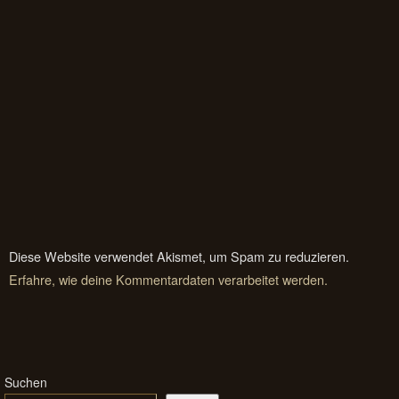
Diese Website verwendet Akismet, um Spam zu reduzieren.
Erfahre, wie deine Kommentardaten verarbeitet werden.
Suchen