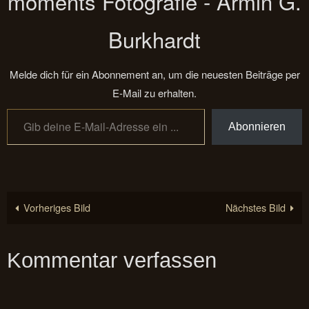
moments Fotografie - Armin G.
Burkhardt
Melde dich für ein Abonnement an, um die neuesten Beiträge per
E-Mail zu erhalten.
Gib deine E-Mail-Adresse ein ...
Abonnieren
Vorheriges Bild
Nächstes Bild
Kommentar verfassen