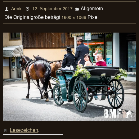
Allgemein
Armin
12. September 2017
Die Originalgröße beträgt
Pixel
1600 × 1066
Lesezeichen
.