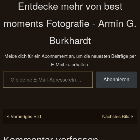
Entdecke mehr von best
moments Fotografie - Armin G.
Burkhardt
Melde dich für ein Abonnement an, um die neuesten Beiträge per
E-Mail zu erhalten.
Gib deine E-Mail-Adresse ein ...
Abonnieren
Vorheriges Bild
Nächstes Bild