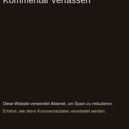
Kommentar verfassen
Diese Website verwendet Akismet, um Spam zu reduzieren.
Erfahre, wie deine Kommentardaten verarbeitet werden.