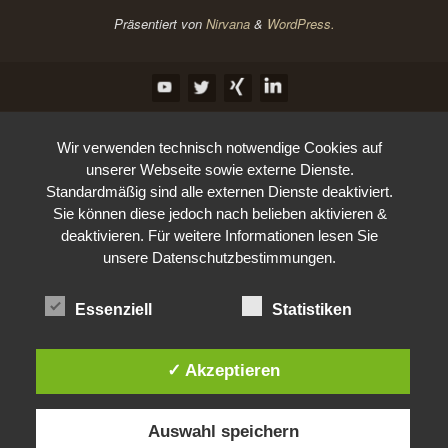
Präsentiert von
Nirvana
&
WordPress.
Wir verwenden technisch notwendige Cookies auf
unserer Webseite sowie externe Dienste.
Standardmäßig sind alle externen Dienste deaktiviert.
Sie können diese jedoch nach belieben aktivieren &
deaktivieren. Für weitere Informationen lesen Sie
unsere Datenschutzbestimmungen.
Essenziell
Statistiken
✓ Akzeptieren
Auswahl speichern