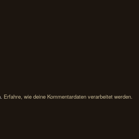
n.
Erfahre, wie deine Kommentardaten verarbeitet werden.