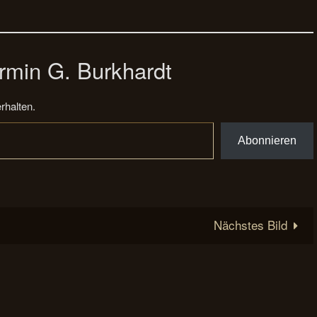
rmin G. Burkhardt
rhalten.
Abonnieren
Nächstes Bild