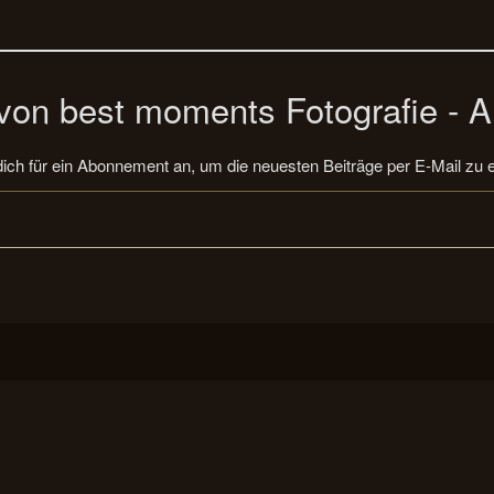
on best moments Fotografie - A
ich für ein Abonnement an, um die neuesten Beiträge per E-Mail zu e