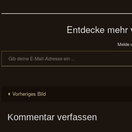
Entdecke mehr v
Melde d
Gib deine E-Mail-Adresse ein ...
Vorheriges Bild
Kommentar verfassen