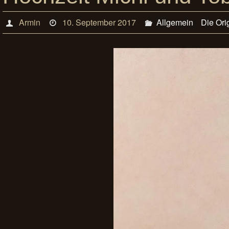
Armin
10. September 2017
Allgemein
Die Ori