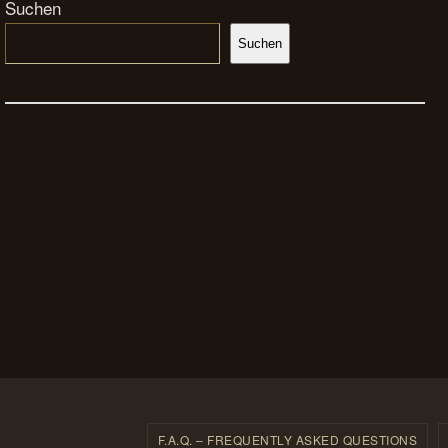
Suchen
Suchen
F.A.Q. – FREQUENTLY ASKED QUESTIONS