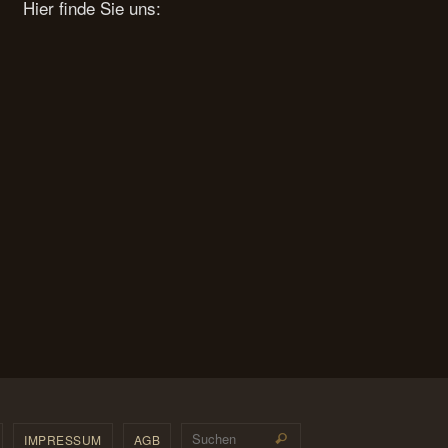
Hier finde Sie uns:
Suchen nach:
IMPRESSUM
AGB
Suchen