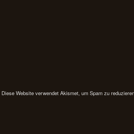
Diese Website verwendet Akismet, um Spam zu reduziere