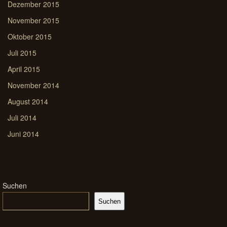
Dezember 2015
November 2015
Oktober 2015
Juli 2015
April 2015
November 2014
August 2014
Juli 2014
Juni 2014
Suchen
Suchen