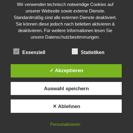
Wir verwenden technisch notwendige Cookies auf
unserer Webseite sowie externe Dienste.
Standardmäßig sind alle externen Dienste deaktiviert.
Sie können diese jedoch nach belieben aktivieren &
deaktivieren. Für weitere Informationen lesen Sie
unsere Datenschutzbestimmungen.
Essenziell
Statistiken
✓ Akzeptieren
Auswahl speichern
✕ Ablehnen
Personalisieren