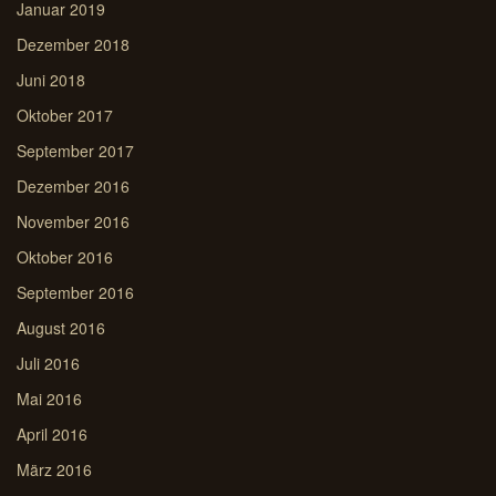
Januar 2019
Dezember 2018
Juni 2018
Oktober 2017
September 2017
Dezember 2016
November 2016
Oktober 2016
September 2016
August 2016
Juli 2016
Mai 2016
April 2016
März 2016