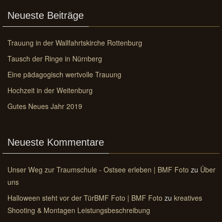
Neueste Beiträge
Trauung in der Wallfahrtskirche Rottenburg
Tausch der Ringe in Nürnberg
Eine pädagogisch wertvolle Trauung
Hochzeit in der Weitenburg
Gutes Neues Jahr 2019
Neueste Kommentare
Unser Weg zur Traumschule - Ostsee erleben | BMF Foto
zu
Über
uns
Halloween steht vor der TürBMF Foto | BMF Foto
zu
kreatives
Shooting & Montagen Leistungsbeschreibung