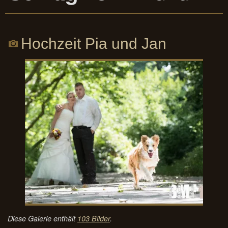
Hochzeit Pia und Jan
Diese Galerie enthält
103 Bilder
.