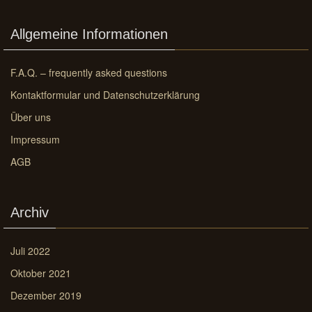
Allgemeine Informationen
F.A.Q. – frequently asked questions
Kontaktformular und Datenschutzerklärung
Über uns
Impressum
AGB
Archiv
Juli 2022
Oktober 2021
Dezember 2019