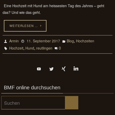
Eine Hochzeit mit Hund am heissesten Tag des Jahres – geht
das? Und wie das geht.
WEITERLESEN …
,
Armin
11. September 2017
Blog
Hochzeiten
,
,
0
Hochzeit
Hund
reutlingen
BMF online durchsuchen
Suchen
Suchen
nach: