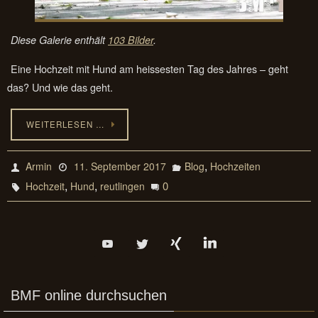
Diese Galerie enthält
103 Bilder
.
Eine Hochzeit mit Hund am heissesten Tag des Jahres – geht
das? Und wie das geht.
WEITERLESEN …
,
Armin
11. September 2017
Blog
Hochzeiten
,
,
0
Hochzeit
Hund
reutlingen
BMF online durchsuchen