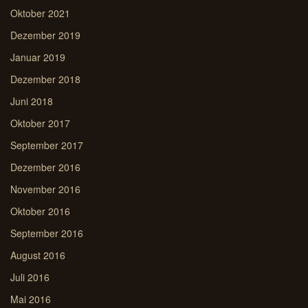
Oktober 2021
Dezember 2019
Januar 2019
Dezember 2018
Juni 2018
Oktober 2017
September 2017
Dezember 2016
November 2016
Oktober 2016
September 2016
August 2016
Juli 2016
Mai 2016