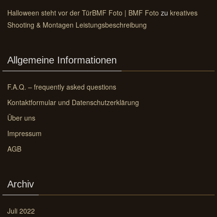
Halloween steht vor der TürBMF Foto | BMF Foto
zu
kreatives
Shooting & Montagen Leistungsbeschreibung
Allgemeine Informationen
F.A.Q. – frequently asked questions
Kontaktformular und Datenschutzerklärung
Über uns
Impressum
AGB
Archiv
Juli 2022