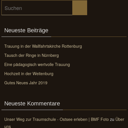
Suchen
Suchen
nach:
Neueste Beiträge
Trauung in der Wallfahrtskirche Rottenburg
Tausch der Ringe in Nürnberg
Eine pädagogisch wertvolle Trauung
Hochzeit in der Weitenburg
Gutes Neues Jahr 2019
Neueste Kommentare
Unser Weg zur Traumschule - Ostsee erleben | BMF Foto
zu
Über
uns