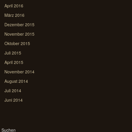
April 2016
März 2016
Dezember 2015
November 2015
Oktober 2015
Juli 2015
April 2015
November 2014
August 2014
Juli 2014
Juni 2014
Suchen