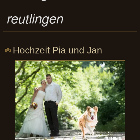
reutlingen
Hochzeit Pia und Jan