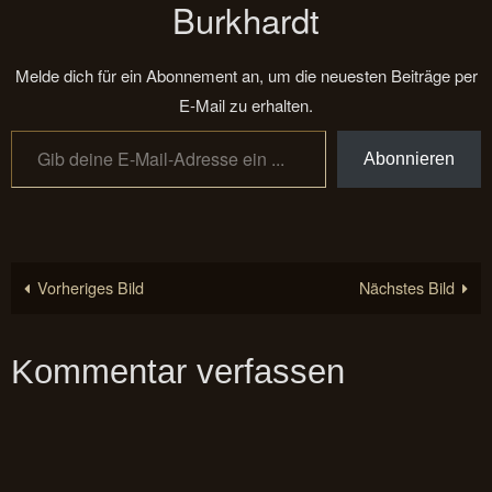
Burkhardt
Melde dich für ein Abonnement an, um die neuesten Beiträge per
E-Mail zu erhalten.
Gib deine E-Mail-Adresse ein ...
Abonnieren
Vorheriges Bild
Nächstes Bild
Kommentar verfassen