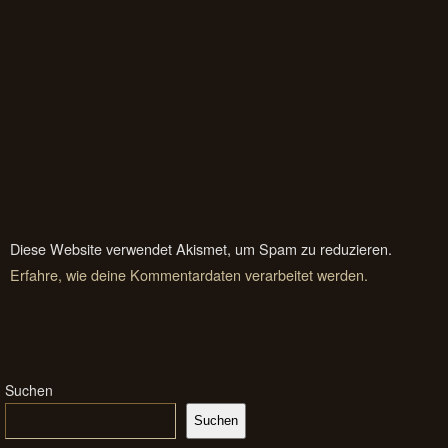
Diese Website verwendet Akismet, um Spam zu reduzieren.
Erfahre, wie deine Kommentardaten verarbeitet werden.
Suchen
Suchen