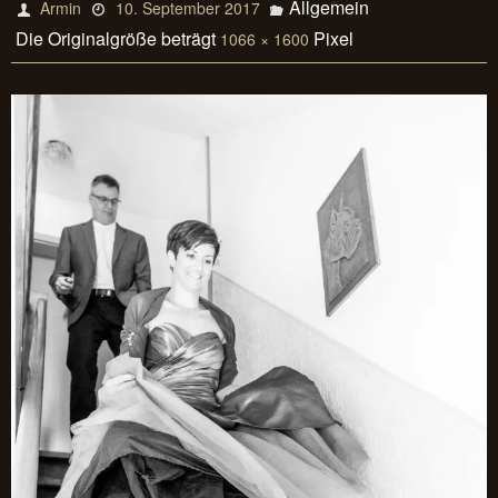
Allgemein
Armin
10. September 2017
Die Originalgröße beträgt
Pixel
1066 × 1600