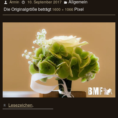
Allgemein
Armin
10. September 2017
Die Originalgröße beträgt
Pixel
1600 × 1066
Lesezeichen
.