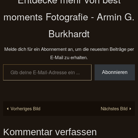
moments Fotografie - Armin G.
Burkhardt
Melde dich für ein Abonnement an, um die neuesten Beiträge per
E-Mail zu erhalten.
Gib deine E-Mail-Adresse ein ...
Abonnieren
Vorheriges Bild
Nächstes Bild
Kommentar verfassen