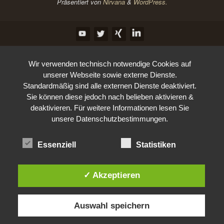
Präsentiert von
Nirvana
&
WordPress.
Wir verwenden technisch notwendige Cookies auf
unserer Webseite sowie externe Dienste.
Standardmäßig sind alle externen Dienste deaktiviert.
Sie können diese jedoch nach belieben aktivieren &
deaktivieren. Für weitere Informationen lesen Sie
unsere Datenschutzbestimmungen.
Essenziell
Statistiken
✓ Akzeptieren
Auswahl speichern