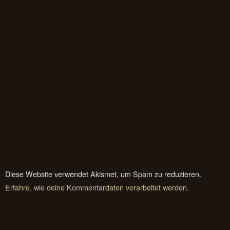
Diese Website verwendet Akismet, um Spam zu reduzieren.
Erfahre, wie deine Kommentardaten verarbeitet werden.