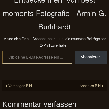
moments Fotografie - Armin G.
Burkhardt
Melde dich für ein Abonnement an, um die neuesten Beiträge per
E-Mail zu erhalten.
Gib deine E-Mail-Adresse ein ...
Abonnieren
Vorheriges Bild
Nächstes Bild
Kommentar verfassen