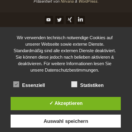
Präsentiert von
Nirvana
&
WordPress.
Wir verwenden technisch notwendige Cookies auf
unserer Webseite sowie externe Dienste.
Standardmäßig sind alle externen Dienste deaktiviert.
Sie können diese jedoch nach belieben aktivieren &
deaktivieren. Für weitere Informationen lesen Sie
unsere Datenschutzbestimmungen.
Essenziell
Statistiken
✓ Akzeptieren
Auswahl speichern