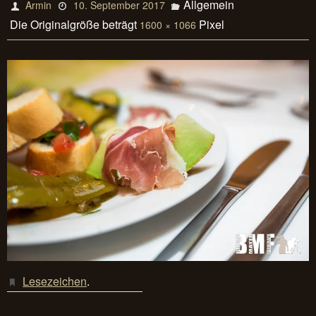
Allgemein
Armin
10. September 2017
Die Originalgröße beträgt
Pixel
1600 × 1066
Lesezeichen
.