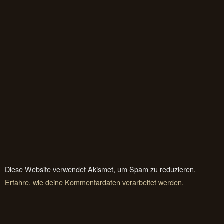
Diese Website verwendet Akismet, um Spam zu reduzieren.
Erfahre, wie deine Kommentardaten verarbeitet werden.