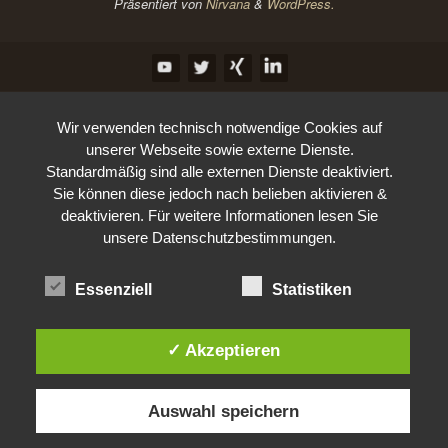
Präsentiert von
Nirvana
&
WordPress.
Wir verwenden technisch notwendige Cookies auf
unserer Webseite sowie externe Dienste.
Standardmäßig sind alle externen Dienste deaktiviert.
Sie können diese jedoch nach belieben aktivieren &
deaktivieren. Für weitere Informationen lesen Sie
unsere Datenschutzbestimmungen.
Essenziell
Statistiken
✓ Akzeptieren
Auswahl speichern