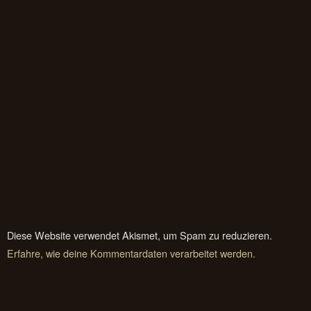
Diese Website verwendet Akismet, um Spam zu reduzieren.
Erfahre, wie deine Kommentardaten verarbeitet werden.