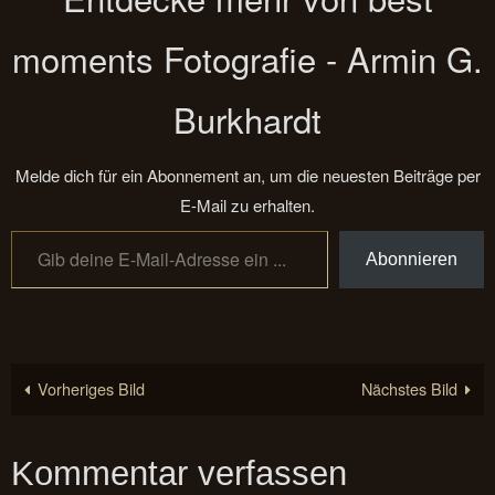
moments Fotografie - Armin G.
Burkhardt
Melde dich für ein Abonnement an, um die neuesten Beiträge per
E-Mail zu erhalten.
Gib deine E-Mail-Adresse ein ...
Abonnieren
Vorheriges Bild
Nächstes Bild
Kommentar verfassen