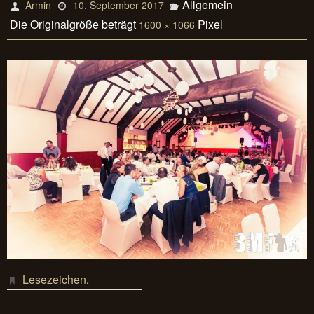
Allgemein
Armin
10. September 2017
Die Originalgröße beträgt
Pixel
1600 × 1066
Lesezeichen
.