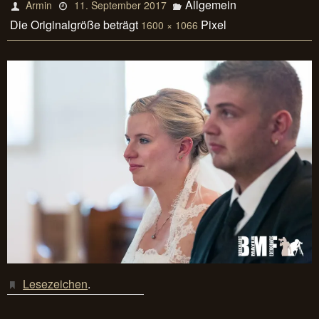
Allgemein
Armin
11. September 2017
Die Originalgröße beträgt
Pixel
1600 × 1066
Lesezeichen
.