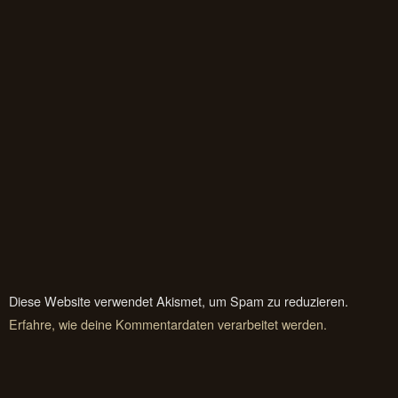
Diese Website verwendet Akismet, um Spam zu reduzieren.
Erfahre, wie deine Kommentardaten verarbeitet werden.