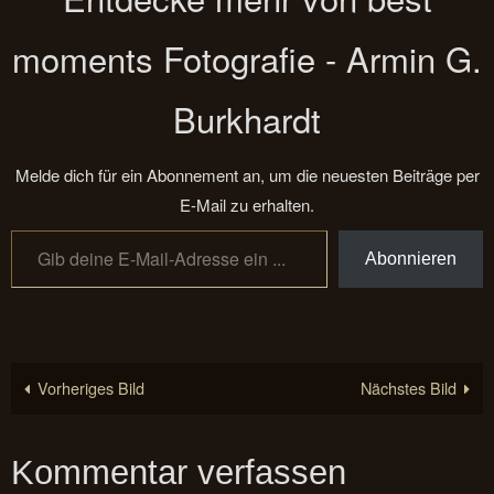
moments Fotografie - Armin G.
Burkhardt
Melde dich für ein Abonnement an, um die neuesten Beiträge per
E-Mail zu erhalten.
Gib deine E-Mail-Adresse ein ...
Abonnieren
Vorheriges Bild
Nächstes Bild
Kommentar verfassen