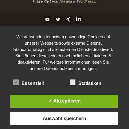
Präsentiert von
Nirvana
&
WordPress.
Wir verwenden technisch notwendige Cookies auf
unserer Webseite sowie externe Dienste.
Standardmäßig sind alle externen Dienste deaktiviert.
Sie können diese jedoch nach belieben aktivieren &
deaktivieren. Für weitere Informationen lesen Sie
unsere Datenschutzbestimmungen.
Essenziell
Statistiken
✓ Akzeptieren
Auswahl speichern