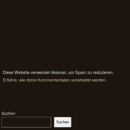
Diese Website verwendet Akismet, um Spam zu reduzieren.
Erfahre, wie deine Kommentardaten verarbeitet werden.
Suchen
Suchen