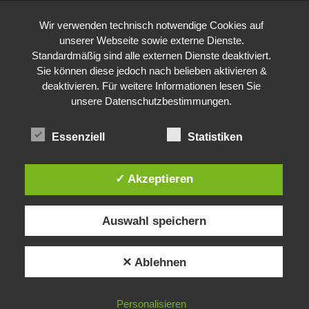
Wir verwenden technisch notwendige Cookies auf
unserer Webseite sowie externe Dienste.
Standardmäßig sind alle externen Dienste deaktiviert.
Sie können diese jedoch nach belieben aktivieren &
deaktivieren. Für weitere Informationen lesen Sie
unsere Datenschutzbestimmungen.
Essenziell
Statistiken
✓ Akzeptieren
Auswahl speichern
✕ Ablehnen
Personalisieren