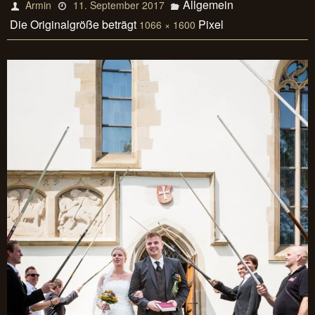
Allgemein
Armin
11. September 2017
Die Originalgröße beträgt
Pixel
1066 × 1600