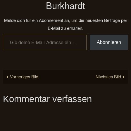
Burkhardt
Melde dich für ein Abonnement an, um die neuesten Beiträge per
E-Mail zu erhalten.
Gib deine E-Mail-Adresse ein ...
Abonnieren
Vorheriges Bild
Nächstes Bild
Kommentar verfassen