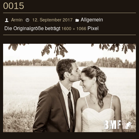
0015
Allgemein
Armin
12. September 2017
Die Originalgröße beträgt
Pixel
1600 × 1066