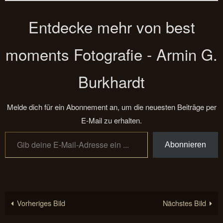
Entdecke mehr von best
moments Fotografie - Armin G.
Burkhardt
Melde dich für ein Abonnement an, um die neuesten Beiträge per
E-Mail zu erhalten.
Gib deine E-Mail-Adresse ein ...
Abonnieren
Vorheriges Bild
Nächstes Bild