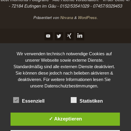
- 72184 Eutingen im Gäu - 0152/53541029 - 07457/9329453
Präsentiert von
Nirvana
&
WordPress.
Wir verwenden technisch notwendige Cookies auf
unserer Webseite sowie externe Dienste.
Standardmäßig sind alle externen Dienste deaktiviert.
Sie können diese jedoch nach belieben aktivieren &
deaktivieren. Für weitere Informationen lesen Sie
unsere Datenschutzbestimmungen.
Essenziell
Statistiken
✓ Akzeptieren