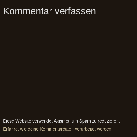
Kommentar verfassen
Diese Website verwendet Akismet, um Spam zu reduzieren.
Erfahre, wie deine Kommentardaten verarbeitet werden.