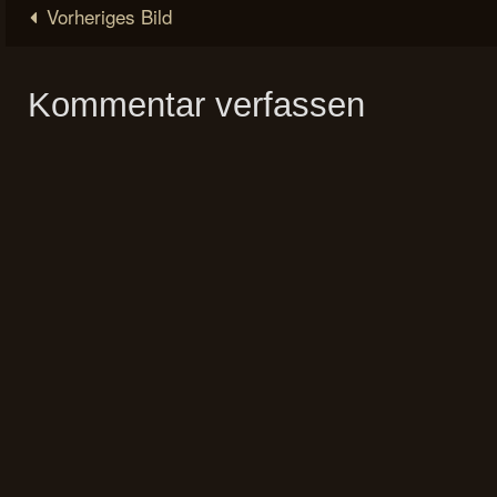
Vorheriges Bild
Kommentar verfassen