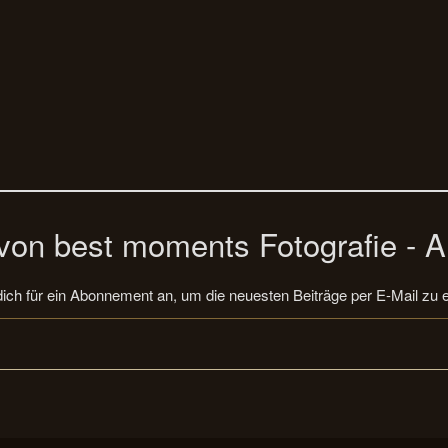
on best moments Fotografie - A
ich für ein Abonnement an, um die neuesten Beiträge per E-Mail zu e