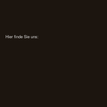
Hier finde Sie uns: