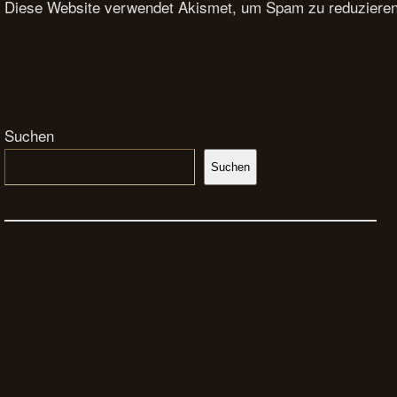
Diese Website verwendet Akismet, um Spam zu reduziere
Suchen
Suchen