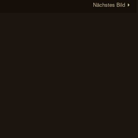
Nächstes Bild