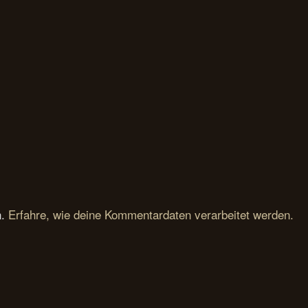
n.
Erfahre, wie deine Kommentardaten verarbeitet werden.