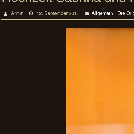
Armin
12. September 2017
Allgemein
Die Ori