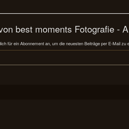
on best moments Fotografie - A
ich für ein Abonnement an, um die neuesten Beiträge per E-Mail zu e