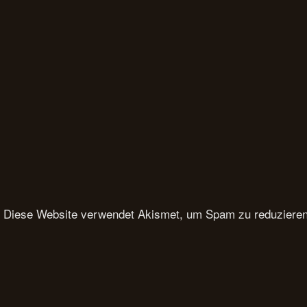
Diese Website verwendet Akismet, um Spam zu reduziere