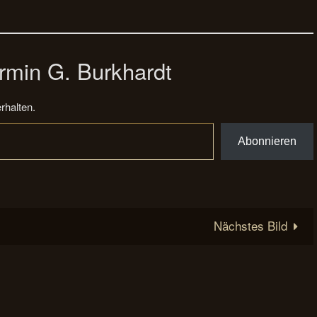
rmin G. Burkhardt
rhalten.
Abonnieren
Nächstes Bild