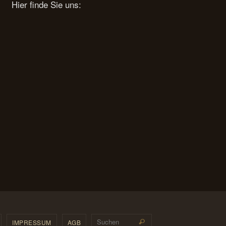
Hier finde Sie uns:
Suchen nach:
IMPRESSUM
AGB
Suchen