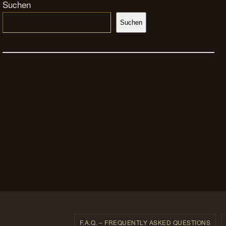
Suchen
Suchen
F.A.Q. – FREQUENTLY ASKED QUESTIONS