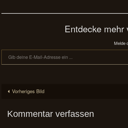
Entdecke mehr v
Melde d
Gib deine E-Mail-Adresse ein ...
Vorheriges Bild
Kommentar verfassen