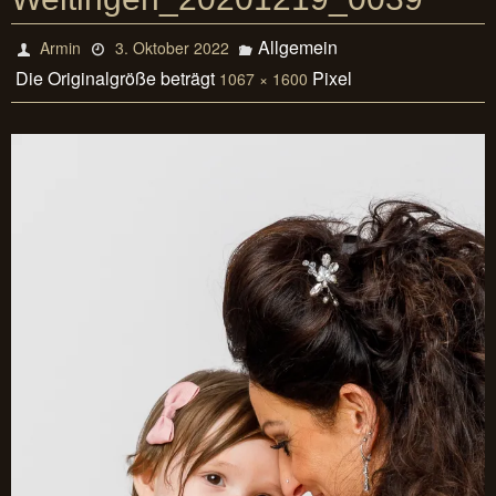
Allgemein
Armin
3. Oktober 2022
Die Originalgröße beträgt
Pixel
1067 × 1600