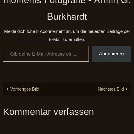
Burkhardt
Melde dich für ein Abonnement an, um die neuesten Beiträge per
E-Mail zu erhalten.
Gib deine E-Mail-Adresse ein ...
Abonnieren
Vorheriges Bild
Nächstes Bild
Kommentar verfassen