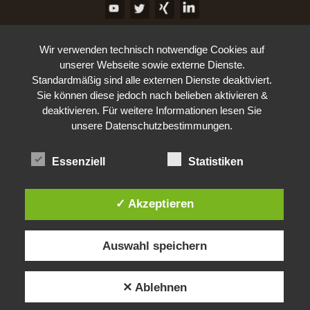
Wir verwenden technisch notwendige Cookies auf
unserer Webseite sowie externe Dienste.
Standardmäßig sind alle externen Dienste deaktiviert.
Sie können diese jedoch nach belieben aktivieren &
deaktivieren. Für weitere Informationen lesen Sie
unsere Datenschutzbestimmungen.
Essenziell
Statistiken
✓ Akzeptieren
Auswahl speichern
✕ Ablehnen