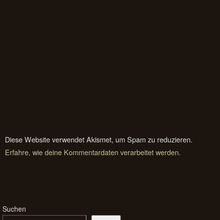
Diese Website verwendet Akismet, um Spam zu reduzieren.
Erfahre, wie deine Kommentardaten verarbeitet werden.
Suchen