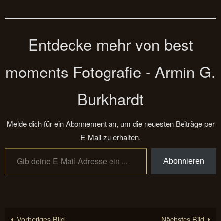
Entdecke mehr von best
moments Fotografie - Armin G.
Burkhardt
Melde dich für ein Abonnement an, um die neuesten Beiträge per
E-Mail zu erhalten.
Gib deine E-Mail-Adresse ein ...
Abonnieren
Vorheriges Bild
Nächstes Bild