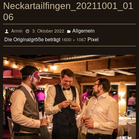
Neckartailfingen_20211001_01
06
Allgemein
Armin
3. Oktober 2022
Die Originalgröße beträgt
Pixel
1600 × 1067