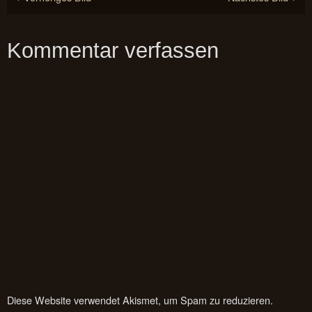
Kommentar verfassen
Diese Website verwendet Akismet, um Spam zu reduzieren.