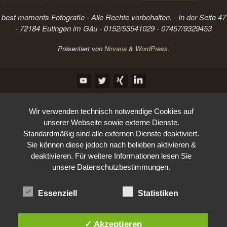
best moments Fotografie - Alle Rechte vorbehalten. - In der Seite 47
- 72184 Eutingen im Gäu - 0152/53541029 - 07457/9329453
Präsentiert von
Nirvana
&
WordPress.
Wir verwenden technisch notwendige Cookies auf
unserer Webseite sowie externe Dienste.
Standardmäßig sind alle externen Dienste deaktiviert.
Sie können diese jedoch nach belieben aktivieren &
deaktivieren. Für weitere Informationen lesen Sie
unsere Datenschutzbestimmungen.
Essenziell
Statistiken
✓ Akzeptieren