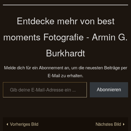
Entdecke mehr von best
moments Fotografie - Armin G.
Burkhardt
Melde dich für ein Abonnement an, um die neuesten Beiträge per
E-Mail zu erhalten.
Gib deine E-Mail-Adresse ein ...
Abonnieren
Vorheriges Bild
Nächstes Bild