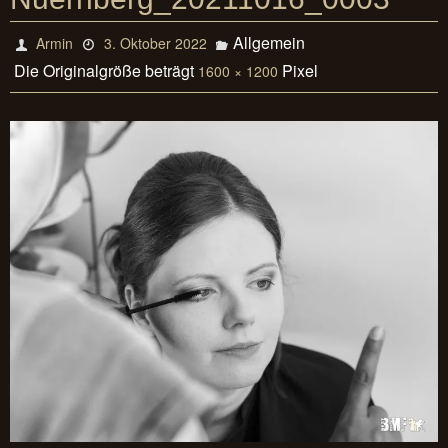
Allgemein
Armin
3. Oktober 2022
Die Originalgröße beträgt
Pixel
1600 × 1200