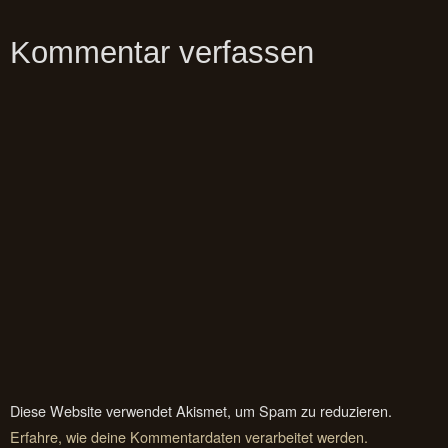
Kommentar verfassen
Diese Website verwendet Akismet, um Spam zu reduzieren.
Erfahre, wie deine Kommentardaten verarbeitet werden.