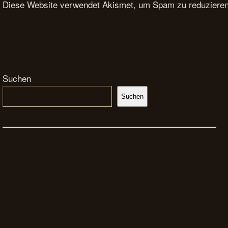
Diese Website verwendet Akismet, um Spam zu reduziere
Suchen
Suchen