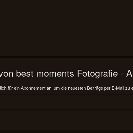
on best moments Fotografie - A
ich für ein Abonnement an, um die neuesten Beiträge per E-Mail zu e