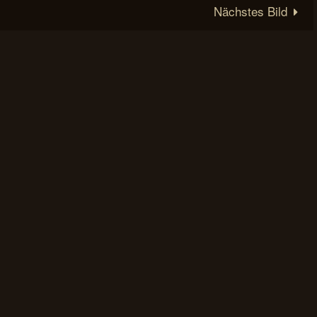
Nächstes Bild