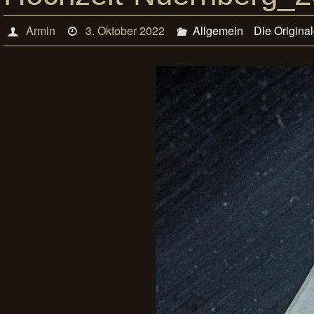
Armin
3. Oktober 2022
Allgemein
Die Origina