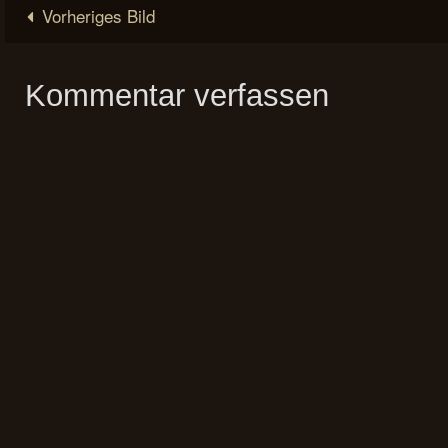
Vorheriges Bild
Kommentar verfassen