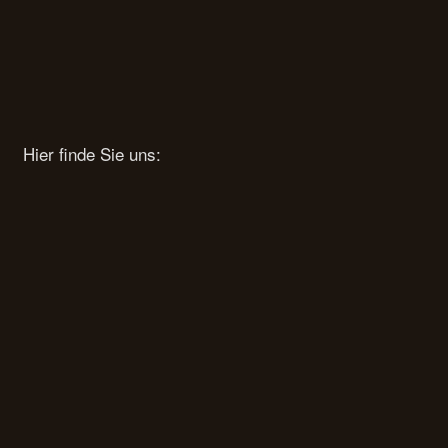
Hier finde Sie uns: