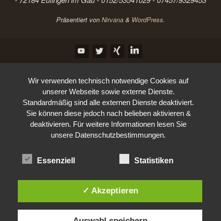
Präsentiert von
Nirvana
&
WordPress.
Wir verwenden technisch notwendige Cookies auf
unserer Webseite sowie externe Dienste.
Standardmäßig sind alle externen Dienste deaktiviert.
Sie können diese jedoch nach belieben aktivieren &
deaktivieren. Für weitere Informationen lesen Sie
unsere Datenschutzbestimmungen.
Essenziell
Statistiken
✓ Akzeptieren
Auswahl speichern