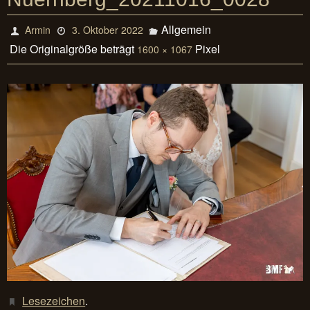
Allgemein
Armin
3. Oktober 2022
Die Originalgröße beträgt
Pixel
1600 × 1067
Lesezeichen
.