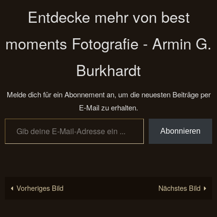
Entdecke mehr von best
moments Fotografie - Armin G.
Burkhardt
Melde dich für ein Abonnement an, um die neuesten Beiträge per
E-Mail zu erhalten.
Gib deine E-Mail-Adresse ein ...
Abonnieren
Vorheriges Bild
Nächstes Bild