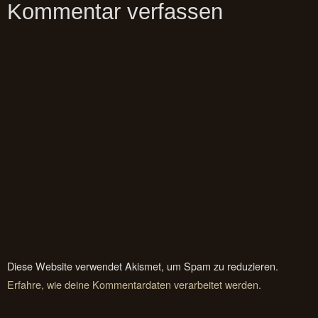
Kommentar verfassen
Diese Website verwendet Akismet, um Spam zu reduzieren.
Erfahre, wie deine Kommentardaten verarbeitet werden.