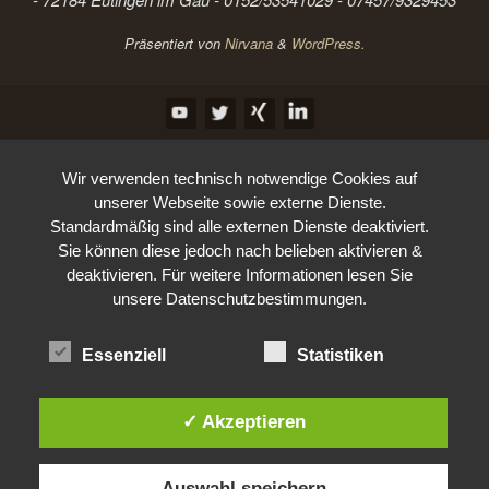
Präsentiert von
Nirvana
&
WordPress.
Wir verwenden technisch notwendige Cookies auf
unserer Webseite sowie externe Dienste.
Standardmäßig sind alle externen Dienste deaktiviert.
Sie können diese jedoch nach belieben aktivieren &
deaktivieren. Für weitere Informationen lesen Sie
unsere Datenschutzbestimmungen.
Essenziell
Statistiken
✓ Akzeptieren
Auswahl speichern