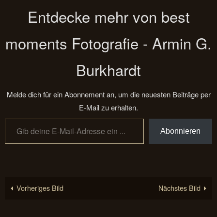
Entdecke mehr von best
moments Fotografie - Armin G.
Burkhardt
Melde dich für ein Abonnement an, um die neuesten Beiträge per
E-Mail zu erhalten.
Gib deine E-Mail-Adresse ein ...
Abonnieren
Vorheriges Bild
Nächstes Bild