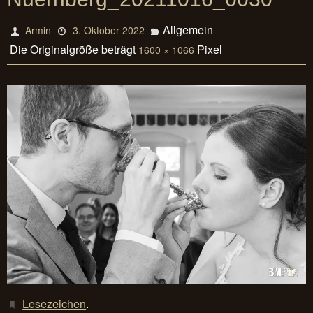
Allgemein
Armin
3. Oktober 2022
Die Originalgröße beträgt
Pixel
1600 × 1066
Lesezeichen
.