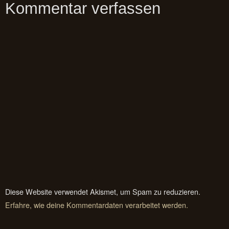
Kommentar verfassen
Diese Website verwendet Akismet, um Spam zu reduzieren.
Erfahre, wie deine Kommentardaten verarbeitet werden.