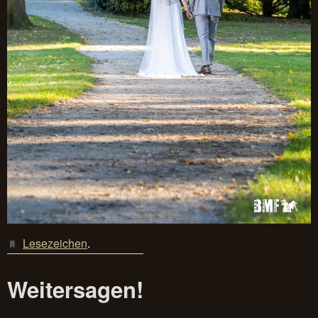
Lesezeichen
.
Weitersagen!