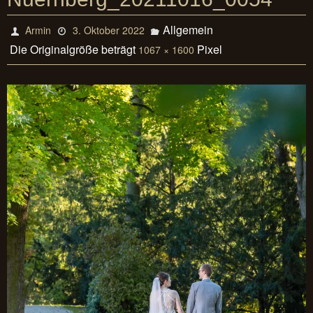
Allgemein
Armin
3. Oktober 2022
Die Originalgröße beträgt
Pixel
1067 × 1600