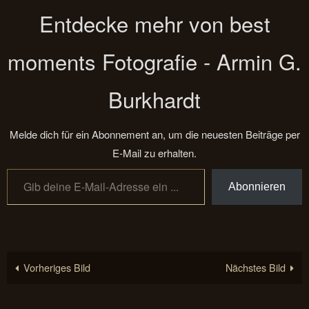
Entdecke mehr von best
moments Fotografie - Armin G.
Burkhardt
Melde dich für ein Abonnement an, um die neuesten Beiträge per
E-Mail zu erhalten.
Gib deine E-Mail-Adresse ein ...
Abonnieren
Vorheriges Bild
Nächstes Bild