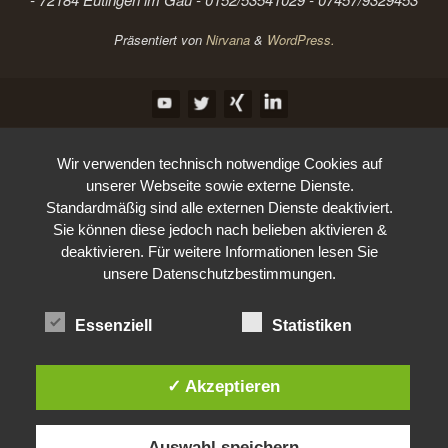
Präsentiert von
Nirvana
&
WordPress.
Wir verwenden technisch notwendige Cookies auf
unserer Webseite sowie externe Dienste.
Standardmäßig sind alle externen Dienste deaktiviert.
Sie können diese jedoch nach belieben aktivieren &
deaktivieren. Für weitere Informationen lesen Sie
unsere Datenschutzbestimmungen.
Essenziell
Statistiken
✓ Akzeptieren
Auswahl speichern