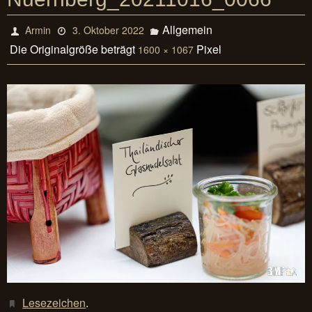
Allgemein
Armin
3. Oktober 2022
Die Originalgröße beträgt
Pixel
1600 × 1067
Lesezeichen
.