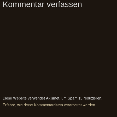
Kommentar verfassen
Diese Website verwendet Akismet, um Spam zu reduzieren.
Erfahre, wie deine Kommentardaten verarbeitet werden.