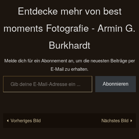
Entdecke mehr von best
moments Fotografie - Armin G.
Burkhardt
Melde dich für ein Abonnement an, um die neuesten Beiträge per
E-Mail zu erhalten.
Gib deine E-Mail-Adresse ein ...
Abonnieren
Vorheriges Bild
Nächstes Bild