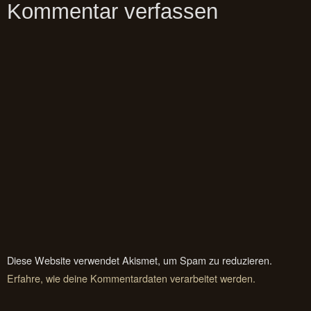
Kommentar verfassen
Diese Website verwendet Akismet, um Spam zu reduzieren.
Erfahre, wie deine Kommentardaten verarbeitet werden.