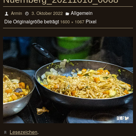
Allgemein
Armin
3. Oktober 2022
Die Originalgröße beträgt
Pixel
1600 × 1067
Lesezeichen
.