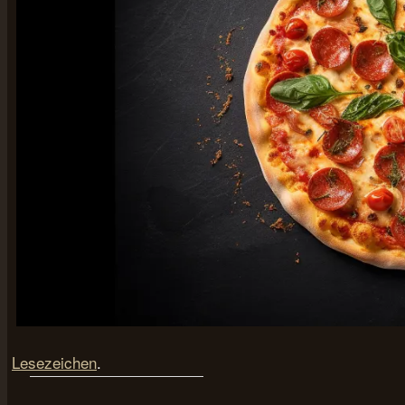
Lesezeichen
.