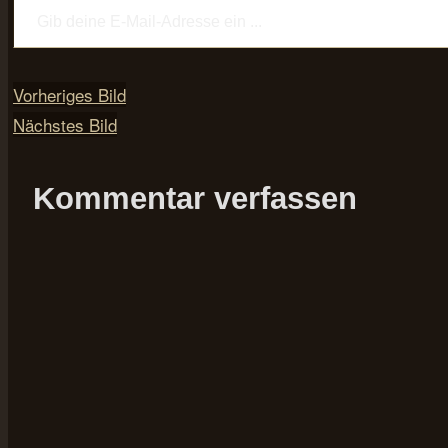
Vorheriges Bild
Nächstes Bild
Kommentar verfassen