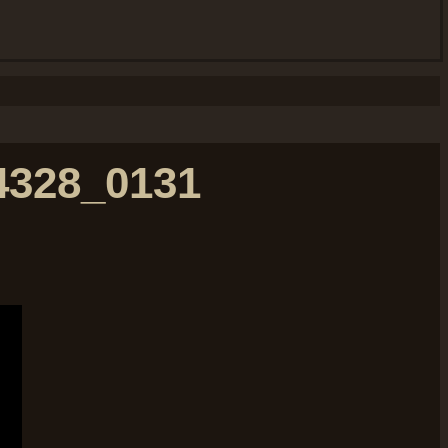
4328_0131