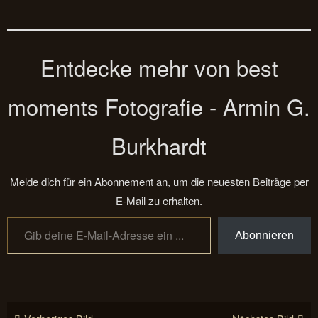
Entdecke mehr von best
moments Fotografie - Armin G.
Burkhardt
Melde dich für ein Abonnement an, um die neuesten Beiträge per
E-Mail zu erhalten.
Gib deine E-Mail-Adresse ein ...
Abonnieren