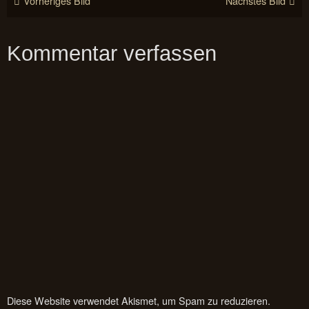
Vorheriges Bild
Nächstes Bild
Kommentar verfassen
Diese Website verwendet Akismet, um Spam zu reduzieren.