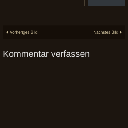
Vorheriges Bild
Nächstes Bild
Kommentar verfassen