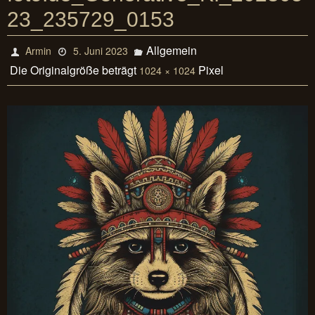
23_235729_0153
Allgemein
Armin
5. Juni 2023
Die Originalgröße beträgt
Pixel
1024 × 1024