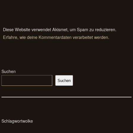
Diese Website verwendet Akismet, um Spam zu reduzieren.
Erfahre, wie deine Kommentardaten verarbeitet werden.
Suchen
Suchen
Schlagwortwolke