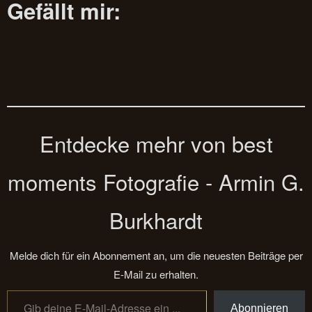
Gefällt mir:
Entdecke mehr von best
moments Fotografie - Armin G.
Burkhardt
Melde dich für ein Abonnement an, um die neuesten Beiträge per
E-Mail zu erhalten.
Gib deine E-Mail-Adresse ein ...
Abonnieren