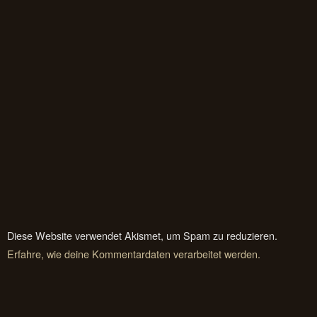
Diese Website verwendet Akismet, um Spam zu reduzieren.
Erfahre, wie deine Kommentardaten verarbeitet werden.