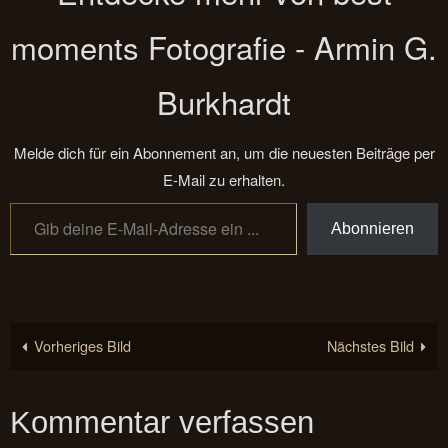
moments Fotografie - Armin G.
Burkhardt
Melde dich für ein Abonnement an, um die neuesten Beiträge per
E-Mail zu erhalten.
Gib deine E-Mail-Adresse ein ...
Abonnieren
Vorheriges Bild
Nächstes Bild
Kommentar verfassen