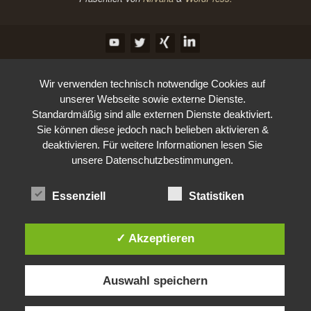
Wir verwenden technisch notwendige Cookies auf
unserer Webseite sowie externe Dienste.
Standardmäßig sind alle externen Dienste deaktiviert.
Sie können diese jedoch nach belieben aktivieren &
deaktivieren. Für weitere Informationen lesen Sie
unsere Datenschutzbestimmungen.
Essenziell
Statistiken
✓ Akzeptieren
Auswahl speichern