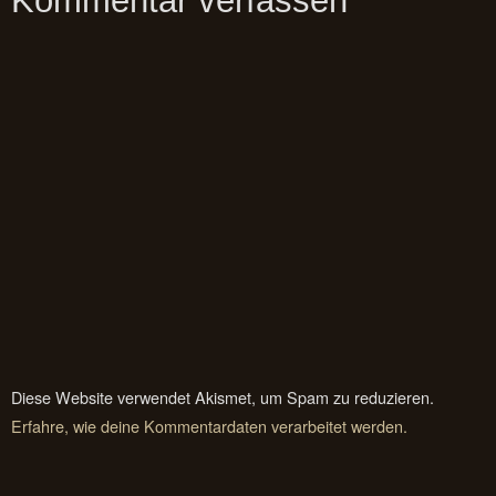
Kommentar verfassen
Diese Website verwendet Akismet, um Spam zu reduzieren.
Erfahre, wie deine Kommentardaten verarbeitet werden.