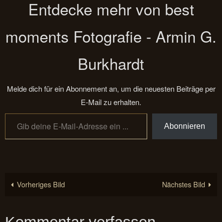
Entdecke mehr von best
moments Fotografie - Armin G.
Burkhardt
Melde dich für ein Abonnement an, um die neuesten Beiträge per
E-Mail zu erhalten.
Gib deine E-Mail-Adresse ein ...
Abonnieren
Vorheriges Bild
Nächstes Bild