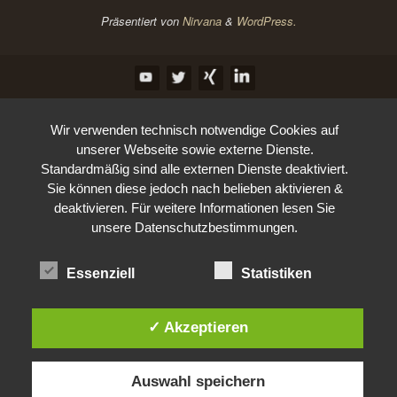
Präsentiert von
Nirvana
&
WordPress.
Wir verwenden technisch notwendige Cookies auf
unserer Webseite sowie externe Dienste.
Standardmäßig sind alle externen Dienste deaktiviert.
Sie können diese jedoch nach belieben aktivieren &
deaktivieren. Für weitere Informationen lesen Sie
unsere Datenschutzbestimmungen.
Essenziell
Statistiken
✓ Akzeptieren
Auswahl speichern