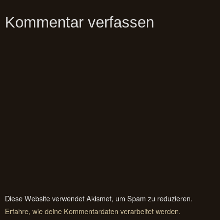
Kommentar verfassen
Diese Website verwendet Akismet, um Spam zu reduzieren.
Erfahre, wie deine Kommentardaten verarbeitet werden.