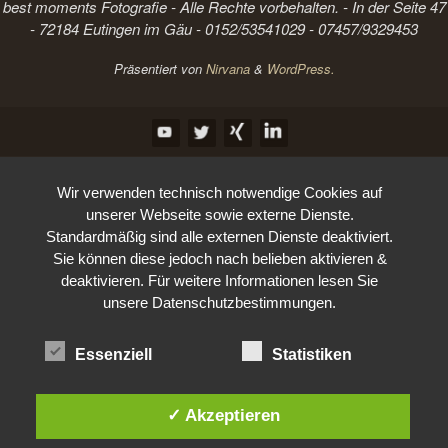
best moments Fotografie - Alle Rechte vorbehalten. - In der Seite 47
- 72184 Eutingen im Gäu - 0152/53541029 - 07457/9329453
Präsentiert von
Nirvana
&
WordPress.
Wir verwenden technisch notwendige Cookies auf
unserer Webseite sowie externe Dienste.
Standardmäßig sind alle externen Dienste deaktiviert.
Sie können diese jedoch nach belieben aktivieren &
deaktivieren. Für weitere Informationen lesen Sie
unsere Datenschutzbestimmungen.
Essenziell
Statistiken
✓ Akzeptieren