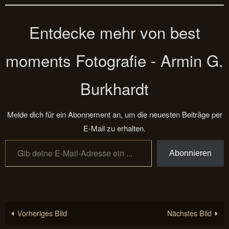
Entdecke mehr von best
moments Fotografie - Armin G.
Burkhardt
Melde dich für ein Abonnement an, um die neuesten Beiträge per
E-Mail zu erhalten.
Gib deine E-Mail-Adresse ein ...
Abonnieren
Vorheriges Bild
Nächstes Bild