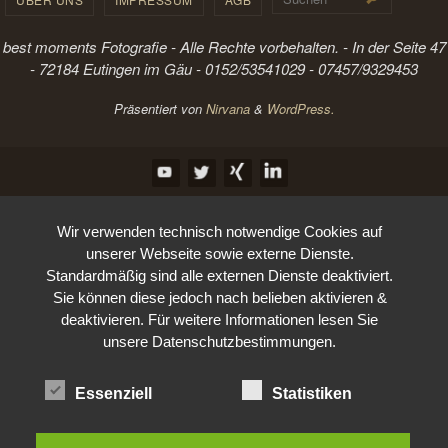
best moments Fotografie - Alle Rechte vorbehalten. - In der Seite 47
- 72184 Eutingen im Gäu - 0152/53541029 - 07457/9329453
Präsentiert von
Nirvana
&
WordPress.
Wir verwenden technisch notwendige Cookies auf
unserer Webseite sowie externe Dienste.
Standardmäßig sind alle externen Dienste deaktiviert.
Sie können diese jedoch nach belieben aktivieren &
deaktivieren. Für weitere Informationen lesen Sie
unsere Datenschutzbestimmungen.
Essenziell
Statistiken