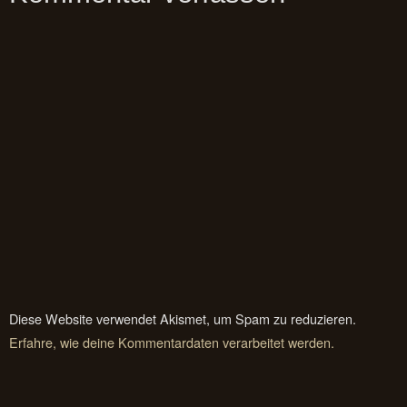
Diese Website verwendet Akismet, um Spam zu reduzieren.
Erfahre, wie deine Kommentardaten verarbeitet werden.