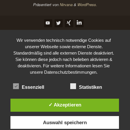
Präsentiert von
Nirvana
&
WordPress.
Wir verwenden technisch notwendige Cookies auf
unserer Webseite sowie externe Dienste.
Standardmäßig sind alle externen Dienste deaktiviert.
Sie können diese jedoch nach belieben aktivieren &
deaktivieren. Für weitere Informationen lesen Sie
unsere Datenschutzbestimmungen.
Essenziell
Statistiken
✓ Akzeptieren
Auswahl speichern