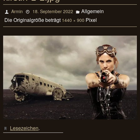
Allgemein
Armin
18. September 2022
Die Originalgröße beträgt
Pixel
1440 × 900
Lesezeichen
.