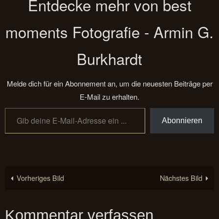
Entdecke mehr von best
moments Fotografie - Armin G.
Burkhardt
Melde dich für ein Abonnement an, um die neuesten Beiträge per
E-Mail zu erhalten.
Gib deine E-Mail-Adresse ein ...
Abonnieren
Vorheriges Bild
Nächstes Bild
Kommentar verfassen