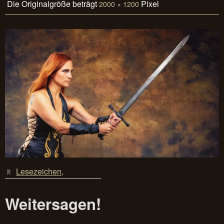
Die Originalgröße beträgt
Pixel
2000 × 1200
Lesezeichen
.
Weitersagen!