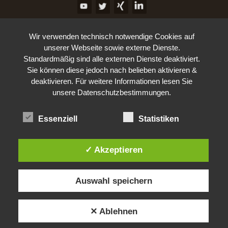
Wir verwenden technisch notwendige Cookies auf
unserer Webseite sowie externe Dienste.
Standardmäßig sind alle externen Dienste deaktiviert.
Sie können diese jedoch nach belieben aktivieren &
deaktivieren. Für weitere Informationen lesen Sie
unsere Datenschutzbestimmungen.
Essenziell
Statistiken
✓ Akzeptieren
Auswahl speichern
✕ Ablehnen