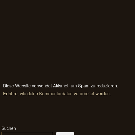
Diese Website verwendet Akismet, um Spam zu reduzieren.
Erfahre, wie deine Kommentardaten verarbeitet werden.
Suchen