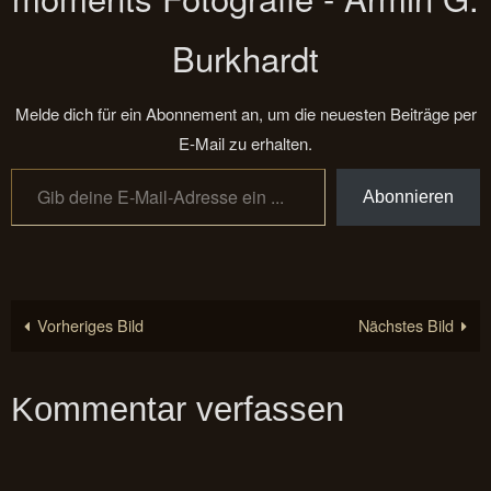
Burkhardt
Melde dich für ein Abonnement an, um die neuesten Beiträge per
E-Mail zu erhalten.
Gib deine E-Mail-Adresse ein ...
Abonnieren
Vorheriges Bild
Nächstes Bild
Kommentar verfassen