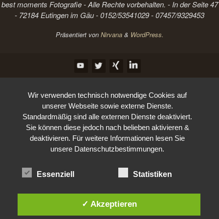
best moments Fotografie - Alle Rechte vorbehalten. - In der Seite 47
- 72184 Eutingen im Gäu - 0152/53541029 - 07457/9329453
Präsentiert von
Nirvana
&
WordPress.
Wir verwenden technisch notwendige Cookies auf
unserer Webseite sowie externe Dienste.
Standardmäßig sind alle externen Dienste deaktiviert.
Sie können diese jedoch nach belieben aktivieren &
deaktivieren. Für weitere Informationen lesen Sie
unsere Datenschutzbestimmungen.
Essenziell
Statistiken
✓ Akzeptieren