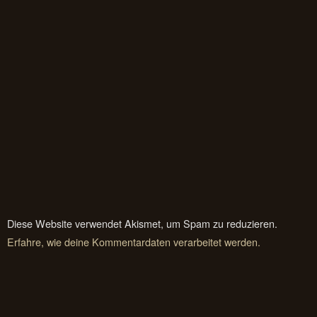
Diese Website verwendet Akismet, um Spam zu reduzieren.
Erfahre, wie deine Kommentardaten verarbeitet werden.