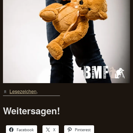
Lesezeichen
.
Weitersagen!
Facebook
X
Pinterest