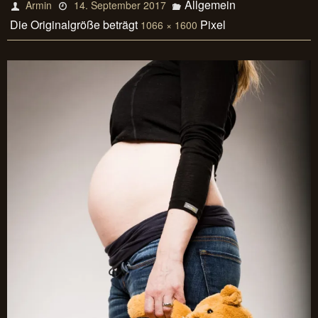
Allgemein
Armin
14. September 2017
Die Originalgröße beträgt
Pixel
1066 × 1600