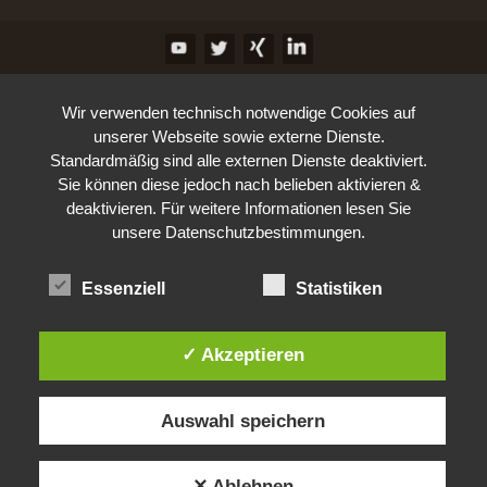
Wir verwenden technisch notwendige Cookies auf
unserer Webseite sowie externe Dienste.
Standardmäßig sind alle externen Dienste deaktiviert.
Sie können diese jedoch nach belieben aktivieren &
deaktivieren. Für weitere Informationen lesen Sie
unsere Datenschutzbestimmungen.
Essenziell
Statistiken
✓ Akzeptieren
Auswahl speichern
✕ Ablehnen