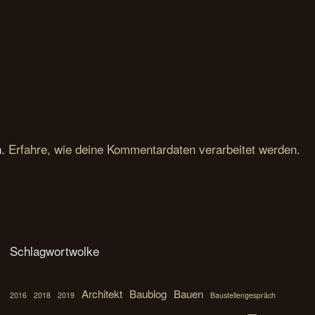
n.
Erfahre, wie deine Kommentardaten verarbeitet werden.
Schlagwortwolke
Architekt
Baublog
Bauen
2016
2018
2019
Baustellengespräch