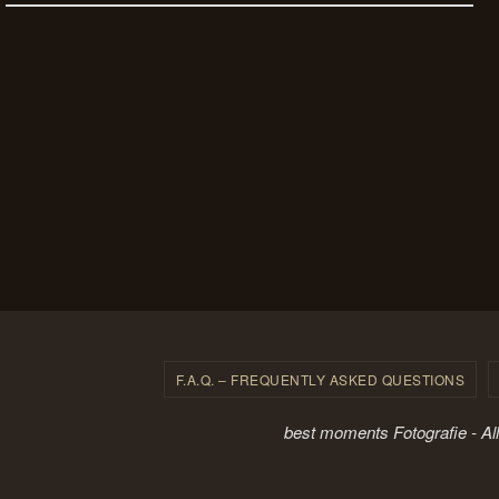
F.A.Q. – FREQUENTLY ASKED QUESTIONS
best moments Fotografie - Al