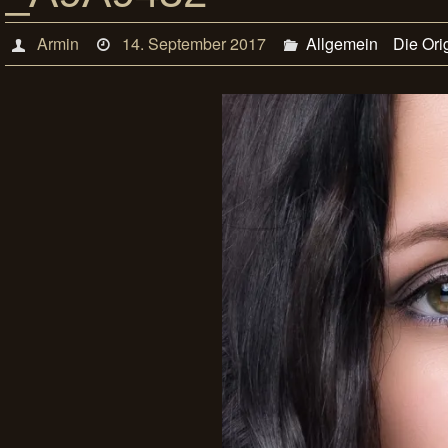
Armin
14. September 2017
Allgemein
Die Ori