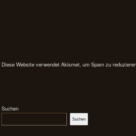
Diese Website verwendet Akismet, um Spam zu reduziere
Suchen
Suchen