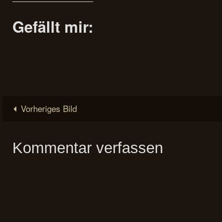
Gefällt mir:
Vorheriges Bild
Kommentar verfassen