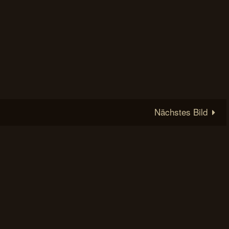
Nächstes Bild