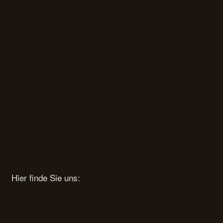
Hier finde Sie uns: