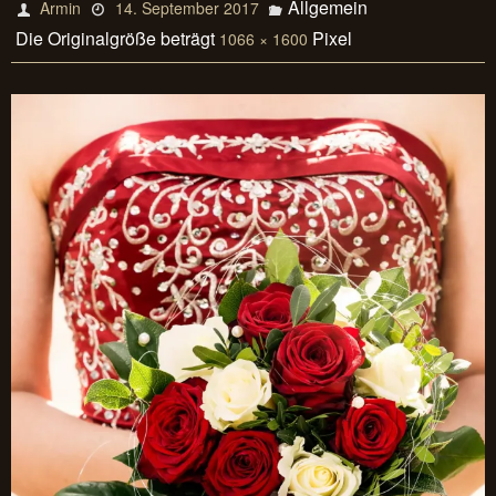
Allgemein
Armin
14. September 2017
Die Originalgröße beträgt
Pixel
1066 × 1600