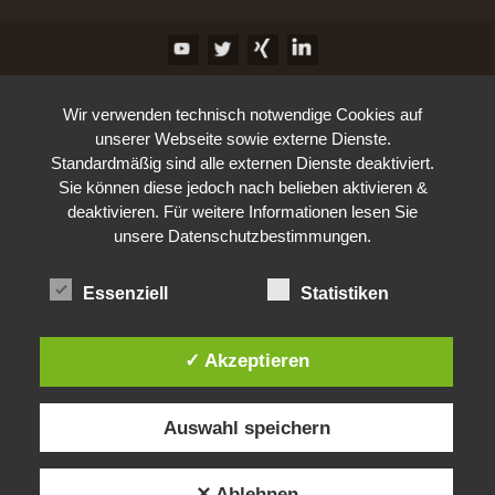
Wir verwenden technisch notwendige Cookies auf
unserer Webseite sowie externe Dienste.
Standardmäßig sind alle externen Dienste deaktiviert.
Sie können diese jedoch nach belieben aktivieren &
deaktivieren. Für weitere Informationen lesen Sie
unsere Datenschutzbestimmungen.
Essenziell
Statistiken
✓ Akzeptieren
Auswahl speichern
✕ Ablehnen