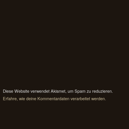
Diese Website verwendet Akismet, um Spam zu reduzieren.
Erfahre, wie deine Kommentardaten verarbeitet werden.