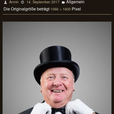
Allgemein
Armin
14. September 2017
Die Originalgröße beträgt
Pixel
1066 × 1600