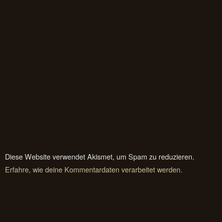
Diese Website verwendet Akismet, um Spam zu reduzieren.
Erfahre, wie deine Kommentardaten verarbeitet werden.