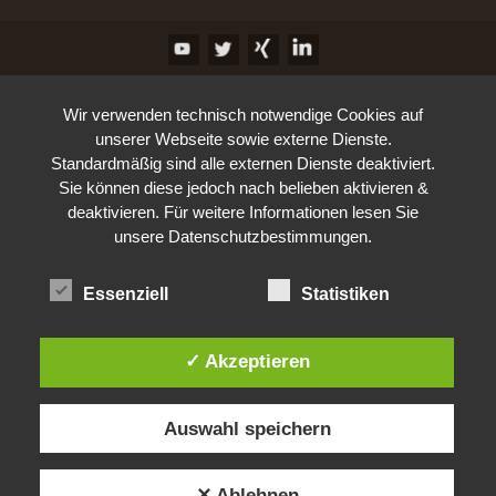
Wir verwenden technisch notwendige Cookies auf
unserer Webseite sowie externe Dienste.
Standardmäßig sind alle externen Dienste deaktiviert.
Sie können diese jedoch nach belieben aktivieren &
deaktivieren. Für weitere Informationen lesen Sie
unsere Datenschutzbestimmungen.
Essenziell
Statistiken
✓ Akzeptieren
Auswahl speichern
✕ Ablehnen